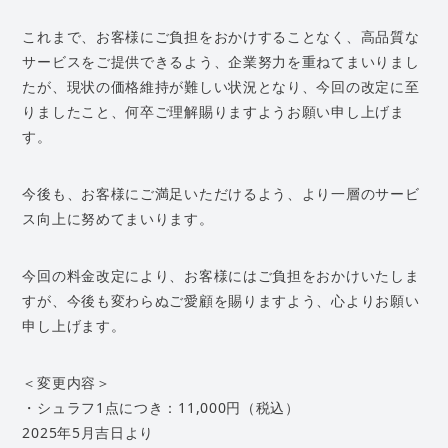
これまで、お客様にご負担をおかけすることなく、高品質な
サービスをご提供できるよう、企業努力を重ねてまいりまし
たが、現状の価格維持が難しい状況となり、今回の改定に至
りましたこと、何卒ご理解賜りますようお願い申し上げま
す。
今後も、お客様にご満足いただけるよう、より一層のサービ
ス向上に努めてまいります。
今回の料金改定により、お客様にはご負担をおかけいたしま
すが、今後も変わらぬご愛顧を賜りますよう、心よりお願い
申し上げます。
＜変更内容＞
・シュラフ1点につき：11,000円（税込）
2025年5月吉日より