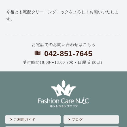
今後とも宅配クリーニングニックをよろしくお願いいたしま
す。
お電話でのお問い合わせはこちら
042-851-7645
受付時間10:00〜18:00（水・日曜 定休日）
ご利用ガイド
ブログ