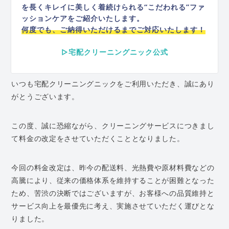
を長くキレイに美しく着続けられる“こだわれる”ファ
ッションケアをご紹介いたします。
何度でも、ご納得いただけるまでご対応いたします！
▷宅配クリーニングニック公式
いつも宅配クリーニングニックをご利用いただき、誠にあり
がとうございます。
この度、誠に恐縮ながら、クリーニングサービスにつきまし
て料金の改定をさせていただくこととなりました。
今回の料金改定は、昨今の配送料、光熱費や原材料費などの
高騰により、従来の価格体系を維持することが困難となった
ため、苦渋の決断ではございますが、お客様への品質維持と
サービス向上を最優先に考え、実施させていただく運びとな
りました。