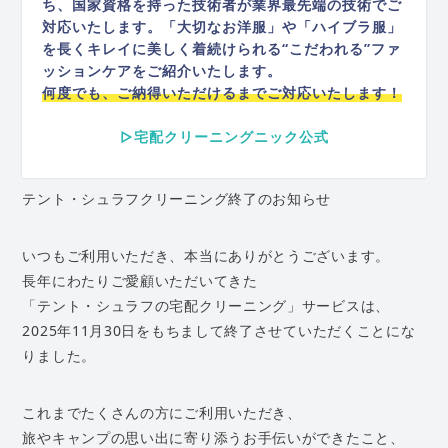
ち、国家資格を持った技術者が業界最先端の技術でご
対応いたします。「大切なお洋服」や「ハイブラ服」
を長くキレイに美しく着続けられる“こだわれる”ファ
ッションケアをご紹介いたします。
何度でも、ご納得いただけるまでご対応いたします！
▷宅配クリーニングニック公式
テント・シュラフクリーニング終了のお知らせ
いつもご利用いただき、本当にありがとうございます。
長年にわたりご愛顧いただいてきた
「テント・シュラフの宅配クリーニング」サービスは、
2025年11月30日をもちまして終了させていただくことにな
りました。
これまでたくさんの方にご利用いただき、
旅やキャンプの思い出に寄り添うお手伝いができたこと、