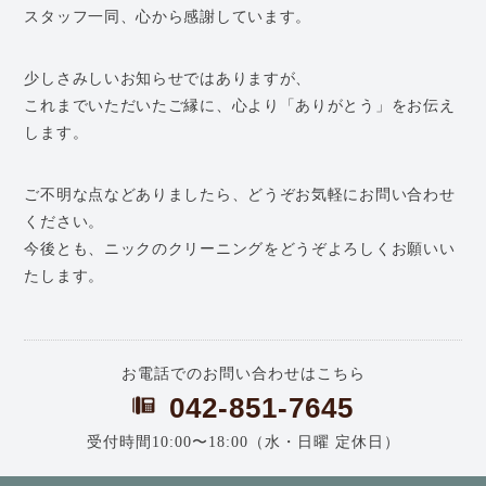
スタッフ一同、心から感謝しています。
少しさみしいお知らせではありますが、
これまでいただいたご縁に、心より「ありがとう」をお伝え
します。
ご不明な点などありましたら、どうぞお気軽にお問い合わせ
ください。
今後とも、ニックのクリーニングをどうぞよろしくお願いい
たします。
お電話でのお問い合わせはこちら
042-851-7645
受付時間10:00〜18:00（水・日曜 定休日）