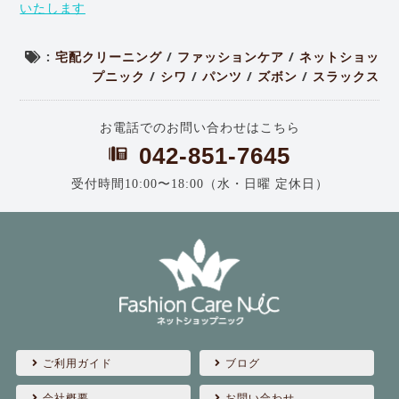
いたします
:
宅配クリーニング
/
ファッションケア
/
ネットショッ
プニック
/
シワ
/
パンツ
/
ズボン
/
スラックス
お電話でのお問い合わせはこちら
042-851-7645
受付時間10:00〜18:00（水・日曜 定休日）
ご利用ガイド
ブログ
会社概要
お問い合わせ