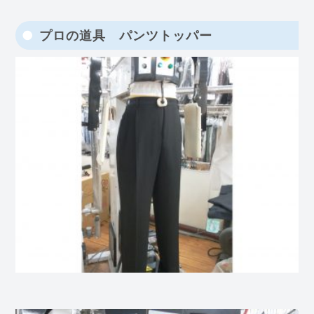
プロの道具 パンツトッパー