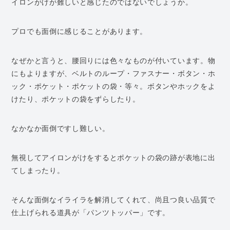
イロンがけが難しいと感じたのではないでしょうか。
プロでも面倒に感じることがあります。
なぜかと言うと、腰回りには色々なものが付いています。物
にもよりますが、ベルトのループ・ファスナー・ボタン・ホ
ック・ポケット・ポケットの袋・等々。ボタンやホックをよ
けたり、ポケットの袋をずらしたり。
なかなか面倒ですし難しい。
無視してアイロンがけをするとポケットの袋の跡が表地に出
てしまったり。
そんな面倒なイライラを解消してくれて、尚且つ良い品質で
仕上げられる道具が「パンツトッパー」です。