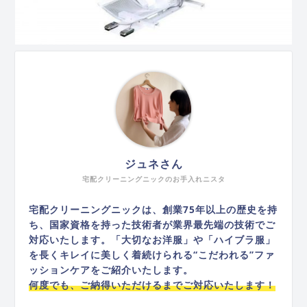
ジュネさん
宅配クリーニングニックのお手入れニスタ
宅配クリーニングニックは、創業75年以上の歴史を持
ち、国家資格を持った技術者が業界最先端の技術でご
対応いたします。「大切なお洋服」や「ハイブラ服」
を長くキレイに美しく着続けられる“こだわれる”ファ
ッションケアをご紹介いたします。
何度でも、ご納得いただけるまでご対応いたします！