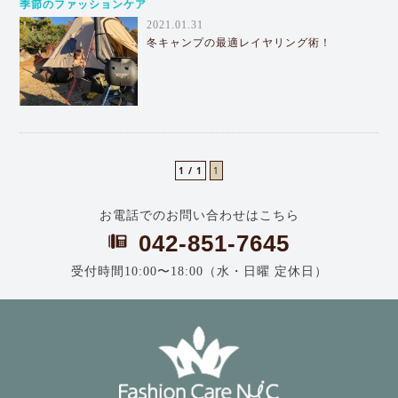
季節のファッションケア
2021.01.31
冬キャンプの最適レイヤリング術！
1 / 1
1
お電話でのお問い合わせはこちら
042-851-7645
受付時間10:00〜18:00（水・日曜 定休日）