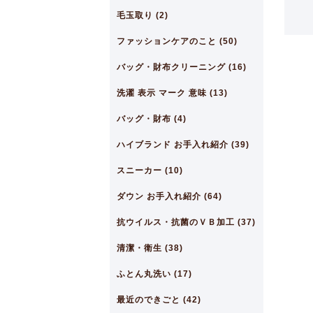
毛玉取り (2)
ファッションケアのこと (50)
バッグ・財布クリーニング (16)
洗濯 表示 マーク 意味 (13)
バッグ・財布 (4)
ハイブランド お手入れ紹介 (39)
スニーカー (10)
ダウン お手入れ紹介 (64)
抗ウイルス・抗菌のＶＢ加工 (37)
清潔・衛生 (38)
ふとん丸洗い (17)
最近のできごと (42)