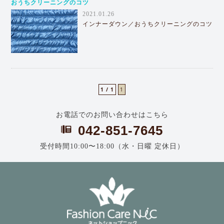
おうちクリーニングのコツ
2021.01.26
インナーダウン／おうちクリーニングのコツ
1 / 1
1
お電話でのお問い合わせはこちら
042-851-7645
受付時間10:00〜18:00（水・日曜 定休日）