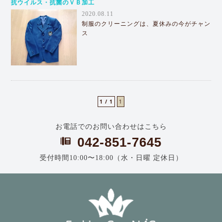
抗ウイルス・抗菌のＶＢ加工
2020.08.11
制服のクリーニングは、夏休みの今がチャン
ス
1 / 1
1
お電話でのお問い合わせはこちら
042-851-7645
受付時間10:00〜18:00（水・日曜 定休日）