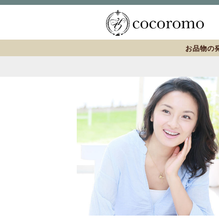
お品物の発