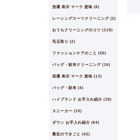
洗濯 表示 マーク 意味 (8)
レーシングスーツクリーニング (2)
おうちクリーニングのコツ (119)
毛玉取り (2)
ファッションケアのこと (50)
バッグ・財布クリーニング (16)
洗濯 表示 マーク 意味 (13)
バッグ・財布 (4)
ハイブランド お手入れ紹介 (39)
スニーカー (10)
ダウン お手入れ紹介 (64)
最近のできごと (42)