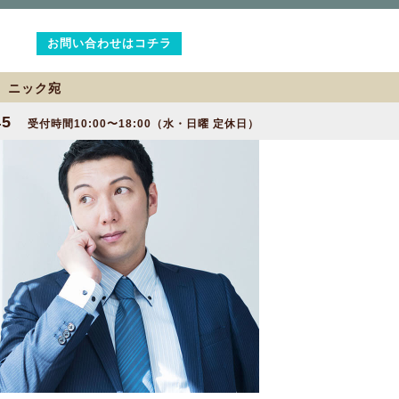
お問い合わせはコチラ
2 ニック宛
45
受付時間10:00〜18:00（水・日曜 定休日）