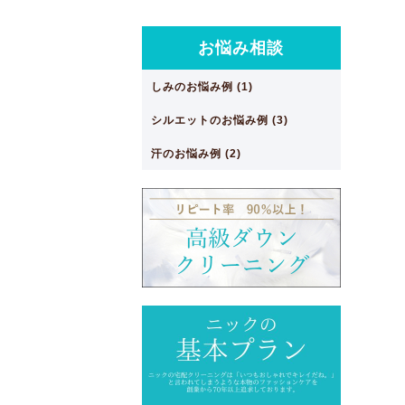
お悩み相談
しみのお悩み例 (1)
シルエットのお悩み例 (3)
汗のお悩み例 (2)