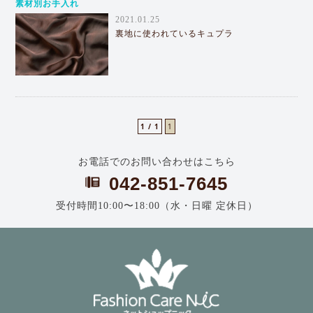
素材別お手入れ
2021.01.25
裏地に使われているキュプラ
1 / 1
1
お電話でのお問い合わせはこちら
042-851-7645
受付時間10:00〜18:00（水・日曜 定休日）