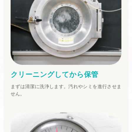
クリーニングしてから保管
まずは清潔に洗浄します。汚れやシミを進行させま
せん。