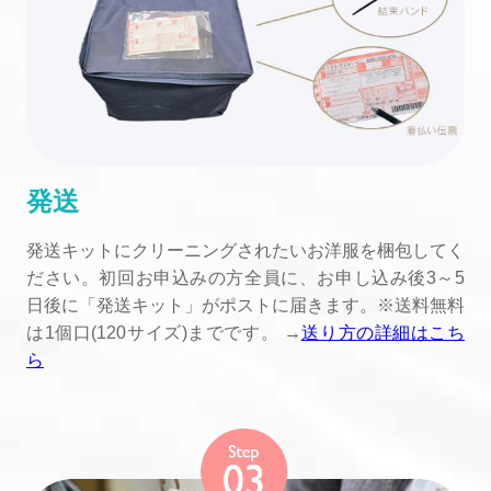
発送
発送キットにクリーニングされたいお洋服を梱包してく
ださい。初回お申込みの方全員に、お申し込み後3～5
日後に「発送キット」がポストに届きます。※送料無料
は1個口(120サイズ)までです。 →
送り方の詳細はこち
ら