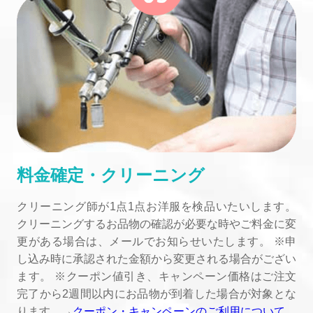
料金確定・クリーニング
クリーニング師が1点1点お洋服を検品いたいします。
クリーニングするお品物の確認が必要な時やご料金に変
更がある場合は、メールでお知らせいたします。 ※申
し込み時に承認された金額から変更される場合がござい
ます。 ※クーポン値引き、キャンペーン価格はご注文
完了から2週間以内にお品物が到着した場合が対象とな
ります。→
クーポン・キャンペーンのご利用について