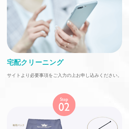
宅配クリーニング
サイトより必要事項をご入力の上お申し込みください。