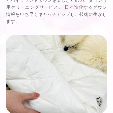
どハイブランドダウンを楽しむための、ダウン専
用クリーニングサービス。 日々進化するダウン
情報をいち早くキャッチアップし、技術に生かし
ます。