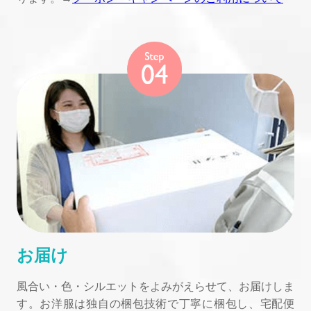
お届け
風合い・色・シルエットをよみがえらせて、お届けしま
す。お洋服は独自の梱包技術で丁寧に梱包し、宅配便