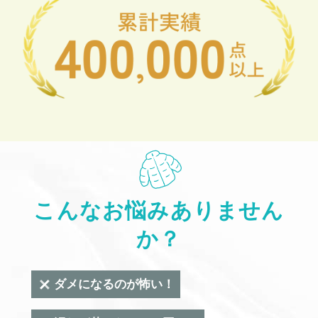
こんなお悩みありません
か？
ダメになるのが怖い！