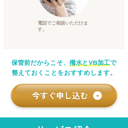
電話でご相談いただけま
す。
保管前だからこそ、
撥水とVB加工
で
整えておくことをおすすめします。