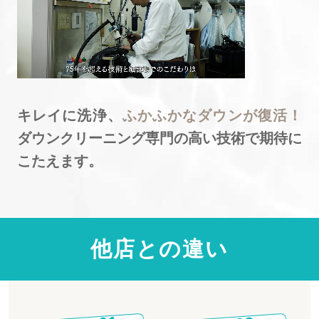
キレイに洗浄、
ふかふかなダウンが復活！
ダウンクリーニング専門の高い技術で期待に
こたえます。
他店との違い