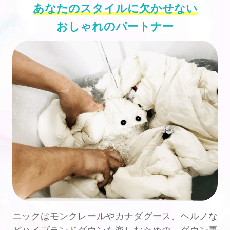
あなたのスタイルに欠かせない
おしゃれのパートナー
ニックはモンクレールやカナダグース、ヘルノな