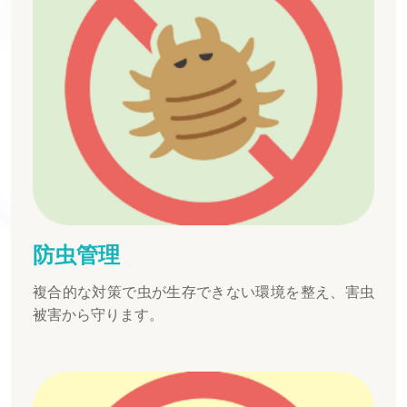
防虫管理
複合的な対策で虫が生存できない環境を整え、害虫
被害から守ります。