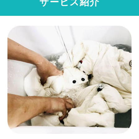
サービス紹介