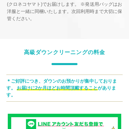
(クロネコヤマト)でお届けします。 ※発送用バッグはお
洋服と一緒に同梱いたします。次回利用時まで大切に保
管ください。
高級ダウンクリーニングの料金
＊ご好評につき、ダウンのお預かりが集中しておりま
す。
お届けに2か月ほどお時間頂戴すること
がありま
す。