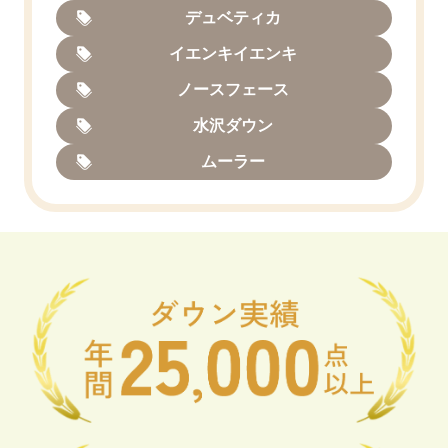
デュベティカ
イエンキイエンキ
ノースフェース
水沢ダウン
ムーラー