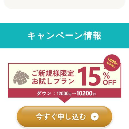
キャンペーン情報