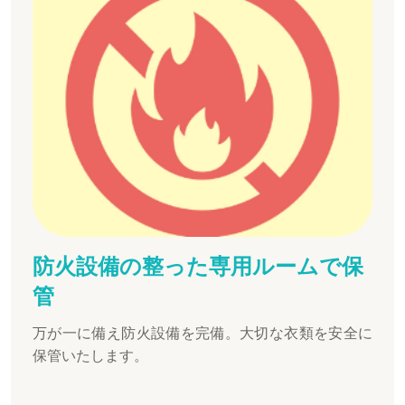
防火設備の整った専用ルームで保
管
万が一に備え防火設備を完備。大切な衣類を安全に
保管いたします。