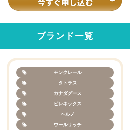
ブランド一覧
モンクレール
タトラス
カナダグース
ピレネックス
ヘルノ
ウールリッチ