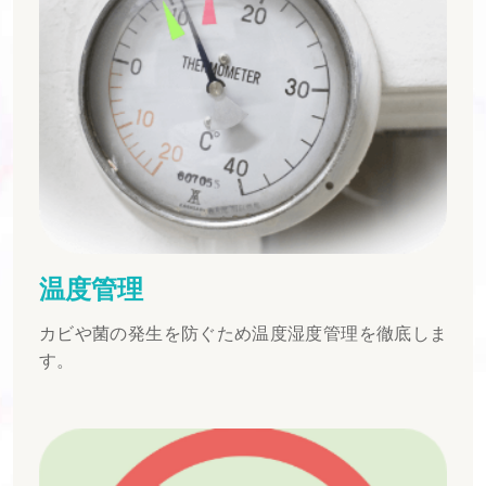
温度管理
カビや菌の発生を防ぐため温度湿度管理を徹底しま
す。