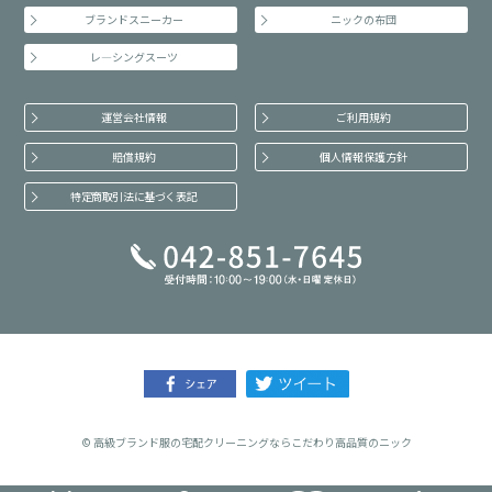
ブランドスニーカー
ニックの布団
レ―シングスーツ
運営会社情報
ご利用規約
賠償規約
個人情報保護方針
特定商取引法に基づく表記
©
高級ブランド服の宅配クリーニングならこだわり高品質のニック