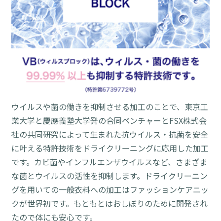
ウイルスや菌の働きを抑制させる加工のことで、東京工
業大学と慶應義塾大学発の合同ベンチャーとFSX株式会
社の共同研究によって生まれた抗ウイルス・抗菌を安全
に叶える特許技術をドライクリーニングに応用した加工
です。カビ菌やインフルエンザウイルスなど、さまざま
な菌とウイルスの活性を抑制します。ドライクリーニン
グを用いての一般衣料への加工はファッションケアニッ
クが世界初です。もともとはおしぼりのために開発され
たので体にも安心です。