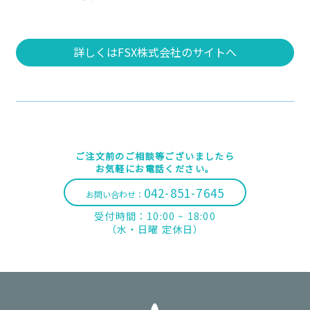
詳しくはFSX株式会社のサイトへ
ご注文前のご相談等ございましたら
お気軽にお電話ください。
042-851-7645
お問い合わせ：
受付時間：10:00 ~ 18:00
（水・日曜 定休日）