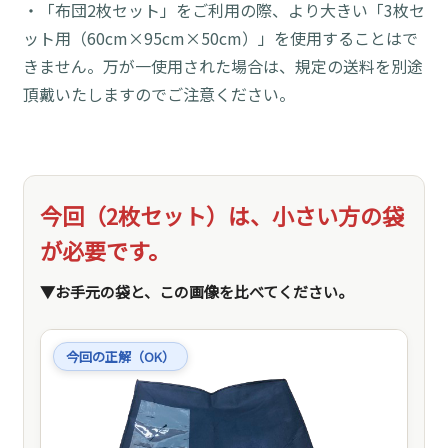
・「布団2枚セット」をご利用の際、より大きい「3枚セ
ット用（60cm×95cm×50cm）」を使用することはで
きません。万が一使用された場合は、規定の送料を別途
頂戴いたしますのでご注意ください。
今回（2枚セット）は、
小さい方の袋
が必要です。
▼お手元の袋と、この画像を比べてください。
今回の正解（OK）