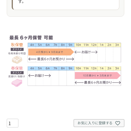
す。
お気に入りに登録する