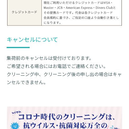
キャンセルについて
集荷前のキャンセルは受付けております。
ご希望される場合にはお電話でご連絡ください。
クリーニング中、クリーニング後の申し出の場合はキャ
ンセルできません。