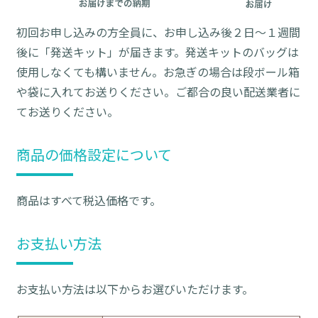
初回お申し込みの方全員に、お申し込み後２日〜１週間
後に「発送キット」が届きます。発送キットのバッグは
使用しなくても構いません。お急ぎの場合は段ボール箱
や袋に入れてお送りください。ご都合の良い配送業者に
てお送りください。
商品の価格設定について
商品はすべて税込価格です。
お支払い方法
お支払い方法は以下からお選びいただけます。