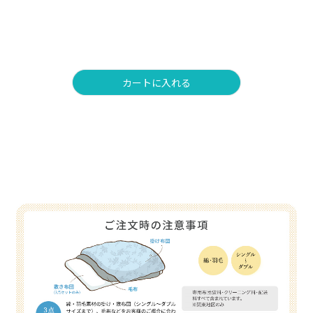
カートに入れる