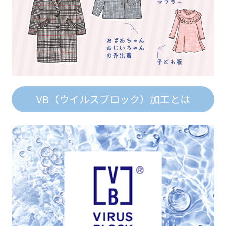
VB（ウイルスブロック）加工とは