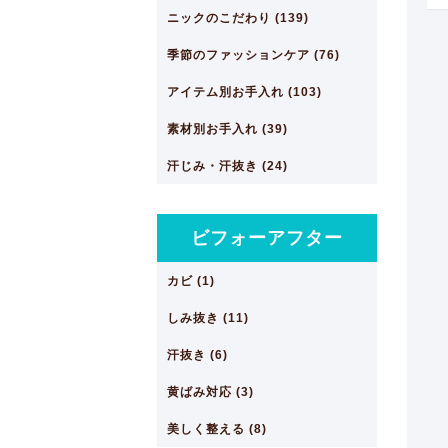
ニックのこだわり (139)
季節のファッションケア (76)
アイテム別お手入れ (103)
素材別お手入れ (39)
汗じみ・汗抜き (24)
ビフォーアフター
カビ (1)
しみ抜き (11)
汗抜き (6)
黄ばみ対応 (3)
美しく整える (8)