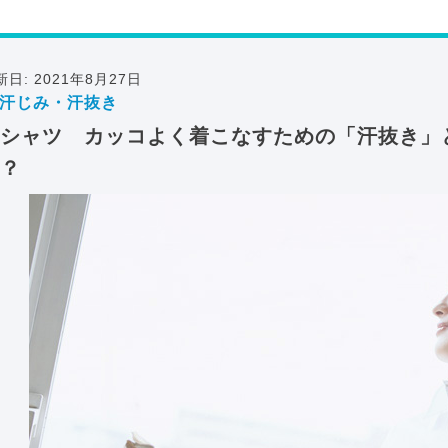
新日: 2021年8月27日
汗じみ・汗抜き
シャツ カッコよく着こなすための「汗抜き」
？