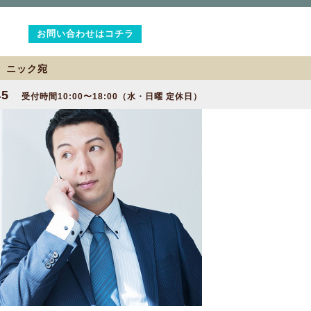
お問い合わせはコチラ
2 ニック宛
45
受付時間10:00〜18:00（水・日曜 定休日）