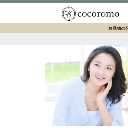
お品物の発