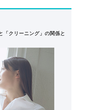
と「クリーニング」の関係と