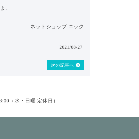
すよ。
ネットショップ ニック
2021/08/27
次の記事へ
18:00（水・日曜 定休日）