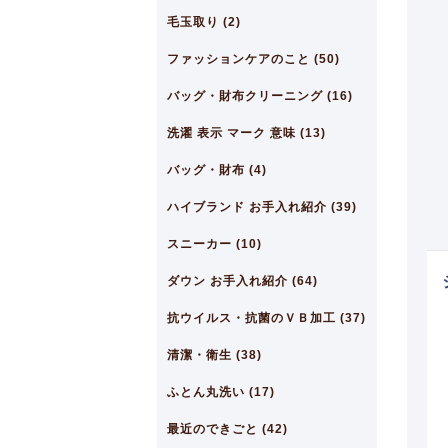
毛玉取り (2)
ファッションケアのこと (50)
バッグ・財布クリーニング (16)
洗濯 表示 マーク 意味 (13)
バッグ・財布 (4)
ハイブランド お手入れ紹介 (39)
スニーカー (10)
ダウン お手入れ紹介 (64)
抗ウイルス・抗菌のＶＢ加工 (37)
清潔・衛生 (38)
ふとん丸洗い (17)
最近のできごと (42)