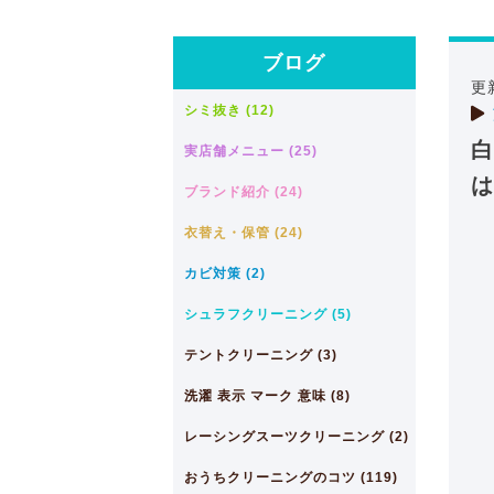
ブログ
更
シミ抜き (12)
白
実店舗メニュー (25)
は
ブランド紹介 (24)
衣替え・保管 (24)
カビ対策 (2)
シュラフクリーニング (5)
テントクリーニング (3)
洗濯 表示 マーク 意味 (8)
レーシングスーツクリーニング (2)
おうちクリーニングのコツ (119)