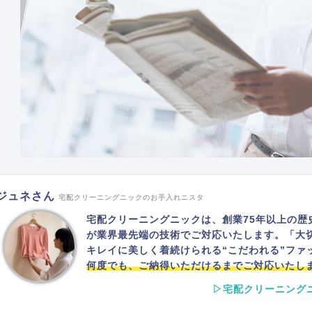
ジュネさん
宅配クリーニングニックのお手入れニスタ
宅配クリーニングニックは、創業75年以上の歴
が業界最先端の技術でご対応いたします。「大
キレイに美しく着続けられる“こだわれる”ファ
何度でも、ご納得いただけるまでご対応いたし
▷宅配クリーニング