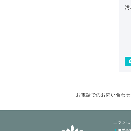
汚
お電話でのお問い合わせ
ニックに
運営会