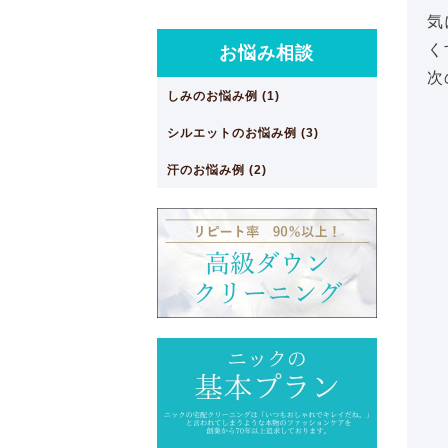
気
く
お悩み相談
次
しみのお悩み例 (1)
シルエットのお悩み例 (3)
汗のお悩み例 (2)