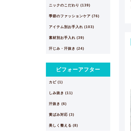
ニックのこだわり (139)
季節のファッションケア (76)
アイテム別お手入れ (103)
素材別お手入れ (39)
汗じみ・汗抜き (24)
ビフォーアフター
カビ (1)
しみ抜き (11)
汗抜き (6)
黄ばみ対応 (3)
美しく整える (8)