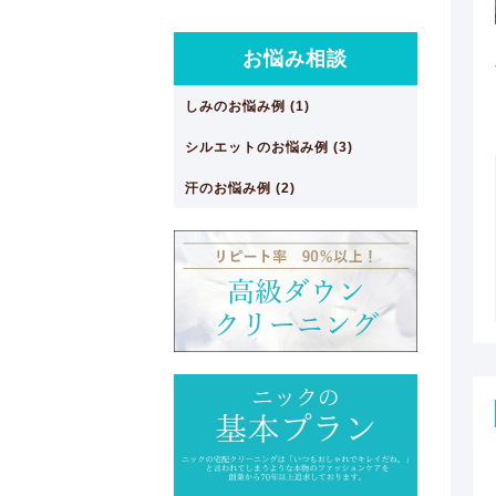
お悩み相談
しみのお悩み例 (1)
シルエットのお悩み例 (3)
汗のお悩み例 (2)