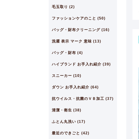
毛玉取り (2)
ファッションケアのこと (50)
バッグ・財布クリーニング (16)
洗濯 表示 マーク 意味 (13)
バッグ・財布 (4)
ハイブランド お手入れ紹介 (39)
スニーカー (10)
ダウン お手入れ紹介 (64)
抗ウイルス・抗菌のＶＢ加工 (37)
清潔・衛生 (38)
ふとん丸洗い (17)
最近のできごと (42)