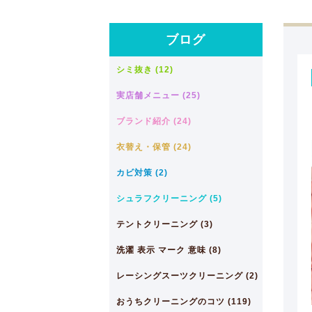
ブログ
シミ抜き (12)
実店舗メニュー (25)
ブランド紹介 (24)
衣替え・保管 (24)
カビ対策 (2)
シュラフクリーニング (5)
テントクリーニング (3)
洗濯 表示 マーク 意味 (8)
レーシングスーツクリーニング (2)
おうちクリーニングのコツ (119)