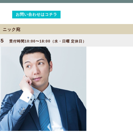
お問い合わせはコチラ
2 ニック宛
45
受付時間10:00〜18:00（水・日曜 定休日）