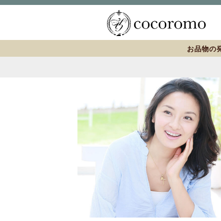
お品物の発