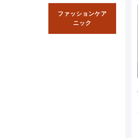
ファッションケア
ニック