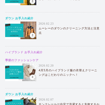
ダウン お手入れ紹介
2026.02.23
ムーレーのダウンのクリーニング方法と注意
点
ハイブランド お手入れ紹介
季節のファッションケア
2026.02.20
4月5月のハイブランド服の衣替えクリーニ
ングはこだわりのニックへ！
ダウン お手入れ紹介
2026.02.07
モンクレールは自宅で洗濯すると失敗するか