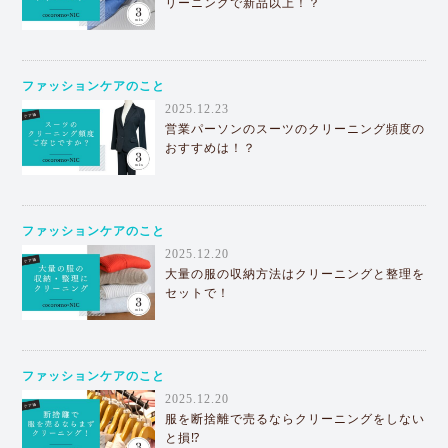
リーニングで新品以上！？
ファッションケアのこと
2025.12.23
営業パーソンのスーツのクリーニング頻度の
おすすめは！？
ファッションケアのこと
2025.12.20
大量の服の収納方法はクリーニングと整理を
セットで！
ファッションケアのこと
2025.12.20
服を断捨離で売るならクリーニングをしない
と損⁉