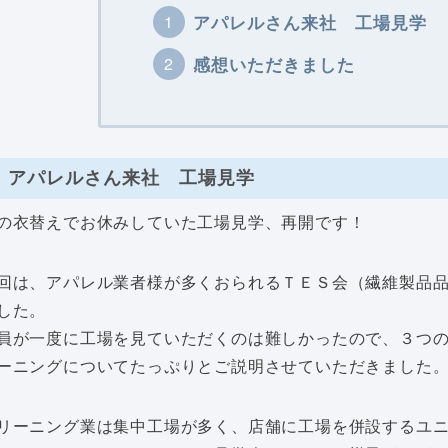
アパレルさん来社 工場見学
感想いただきました
アパレルさん来社 工場見学
の衣替えでお休みしていた工場見学、再開です！
回は、アパレル業者様が多くおられるＴＥＳ会（繊維製品
した。
員が一度に工場を見ていただくのは難しかったので、３つ
ーニングについてたっぷりとご説明させていただきました
リーニング業は集中工場が多く、店舗に工場を併設するユ