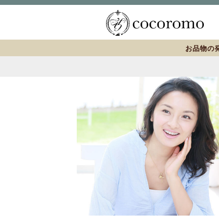
お品物の発