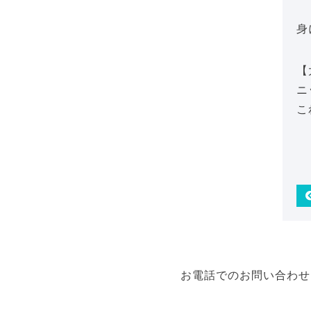
身
【
ニ
こ
お電話でのお問い合わせ