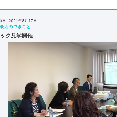
新日: 2021年8月17日
最近のできごと
ック見学開催