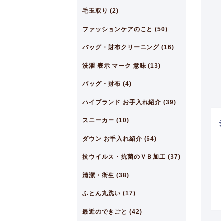
毛玉取り (2)
ファッションケアのこと (50)
バッグ・財布クリーニング (16)
洗濯 表示 マーク 意味 (13)
バッグ・財布 (4)
ハイブランド お手入れ紹介 (39)
スニーカー (10)
ダウン お手入れ紹介 (64)
抗ウイルス・抗菌のＶＢ加工 (37)
清潔・衛生 (38)
ふとん丸洗い (17)
最近のできごと (42)