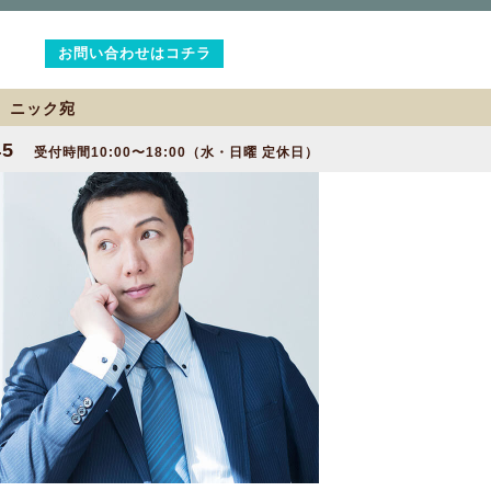
お問い合わせはコチラ
2 ニック宛
45
受付時間10:00〜18:00（水・日曜 定休日）