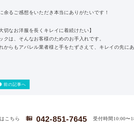
に余るご感想をいただき本当にありがたいです！
大切なお洋服を長くキレイに着続けたい】
ックは、そんなお客様のためのお手入れです。
れからもアパレル業者様と手をたずさえて、キレイの先に
前の記事へ
042-851-7645
はこちら
受付時間10:00〜