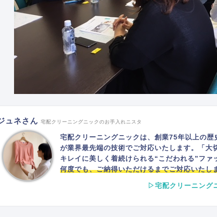
ジュネさん
宅配クリーニングニックのお手入れニスタ
宅配クリーニングニックは、創業75年以上の歴
が業界最先端の技術でご対応いたします。「大
キレイに美しく着続けられる“こだわれる”ファ
何度でも、ご納得いただけるまでご対応いたし
▷宅配クリーニング