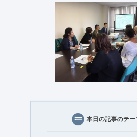
本日の記事のテー