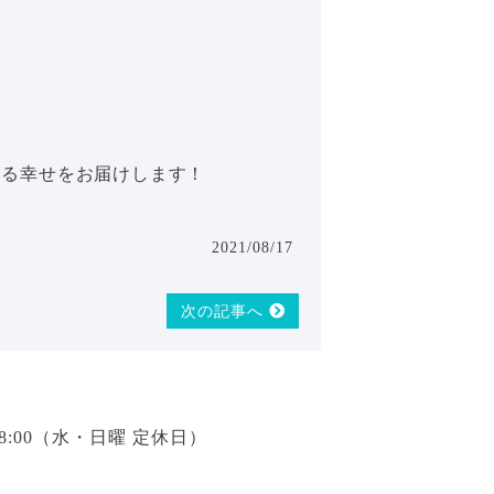
ある幸せをお届けします！
2021/08/17
次の記事へ
18:00（水・日曜 定休日）