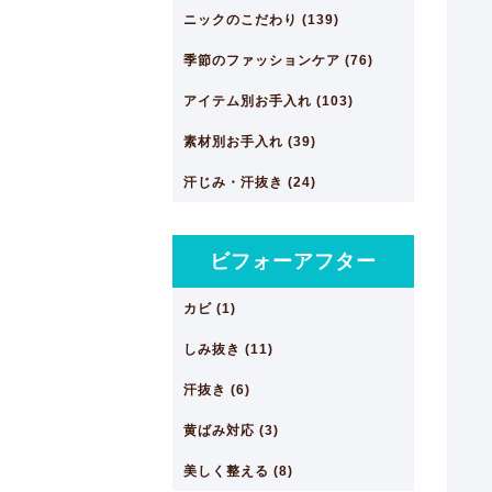
ニックのこだわり (139)
季節のファッションケア (76)
アイテム別お手入れ (103)
素材別お手入れ (39)
汗じみ・汗抜き (24)
ビフォーアフター
カビ (1)
しみ抜き (11)
汗抜き (6)
黄ばみ対応 (3)
美しく整える (8)