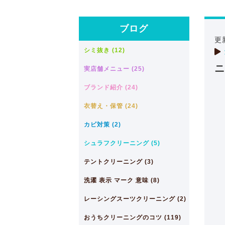
ブログ
更
シミ抜き (12)
ニ
実店舗メニュー (25)
ブランド紹介 (24)
衣替え・保管 (24)
カビ対策 (2)
シュラフクリーニング (5)
テントクリーニング (3)
洗濯 表示 マーク 意味 (8)
レーシングスーツクリーニング (2)
おうちクリーニングのコツ (119)