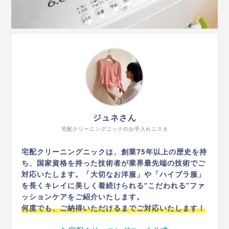
ジュネさん
宅配クリーニングニックのお手入れニスタ
宅配クリーニングニックは、創業75年以上の歴史を持
ち、国家資格を持った技術者が業界最先端の技術でご
対応いたします。「大切なお洋服」や「ハイブラ服」
を長くキレイに美しく着続けられる“こだわれる”ファ
ッションケアをご紹介いたします。
何度でも、ご納得いただけるまでご対応いたします！