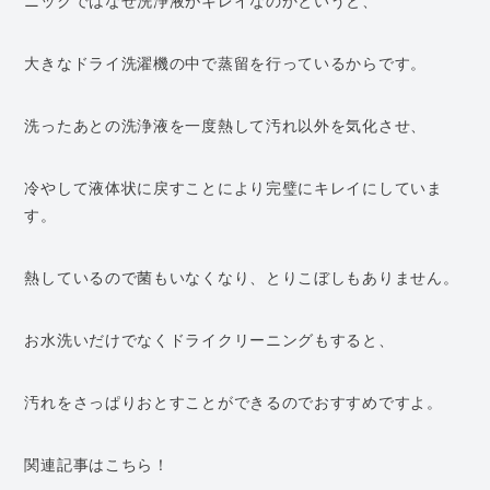
ニックではなぜ洗浄液がキレイなのかというと、
大きなドライ洗濯機の中で蒸留を行っているからです。
洗ったあとの洗浄液を一度熱して汚れ以外を気化させ、
冷やして液体状に戻すことにより完璧にキレイにしていま
す。
熱しているので菌もいなくなり、とりこぼしもありません。
お水洗いだけでなくドライクリーニングもすると、
汚れをさっぱりおとすことができるのでおすすめですよ。
関連記事はこちら！