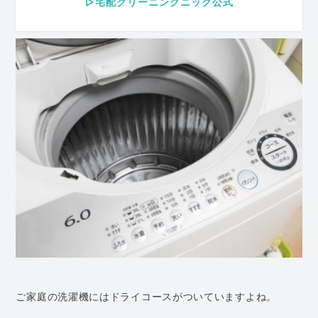
▷宅配クリーニングニック公式
ご家庭の洗濯機にはドライコースがついていますよね。