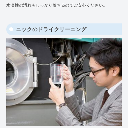
水溶性の汚れもしっかり落ちるのでご安心ください。
ニックのドライクリーニング