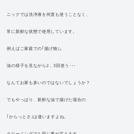
ニックでは洗浄液を何度も使うことなく、
常に新鮮な状態で使用しています。
例えばご家庭での｢揚げ物｣。
油の様子を見ながら2，3回使う･･･
なんてお家も多いのではないでしょうか？
でもやっぱり、新鮮な油で揚げた場合の
｢からっとさ｣は違いますよね。
クリーニングでも同じ事が言えます。