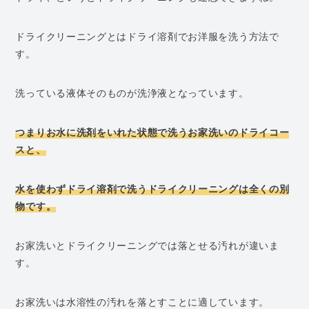
ドライクリーニングとはドライ溶剤でお洋服を洗う方法で
す。
洗っている液体そのものが洗浄液となっています。
つまりお水に洗剤をいれた状態で洗うお家洗いのドライコー
スと、
水を使わずドライ溶剤で洗うドライクリーニングは全くの別
物です。
お家洗いとドライクリーニングでは落とせる汚れが違いま
す。
お家洗いは水溶性の汚れを落とすことに適しています。