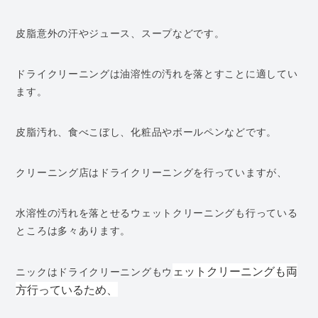
皮脂意外の汗やジュース、スープなどです。
ドライクリーニングは油溶性の汚れを落とすことに適してい
ます。
皮脂汚れ、食べこぼし、化粧品やボールペンなどです。
クリーニング店はドライクリーニングを行っていますが、
水溶性の汚れを落とせるウェットクリーニングも行っている
ところは多々あります。
ェットクリーニングも両
ニックはドライクリーニングもウ
方行っているため、