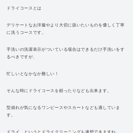
ドライコースとは
デリケートなお洋服やより大切に扱いたいものを優しく丁寧
に洗うコースです。
手洗いの洗濯表示がついている場合はできるだけ手洗いをす
るべきですが、
忙しいとなかなか難しい！
そんな時にドライコースを頼ったりなども出来ます。
型崩れが気になるワンピースやスカートなども適していま
す。
ドライ、というとドライクリーニングも連想できますね。