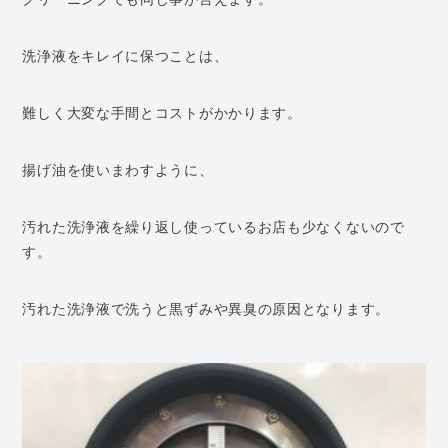
洗浄液をキレイに保つことは、
難しく大変な手間とコストがかかります。
揚げ油を使いまわすように、
汚れた洗浄液を繰り返し使っているお店も少なくないので
す。
汚れた洗浄液で洗うと黒ずみや異臭の原因となります。