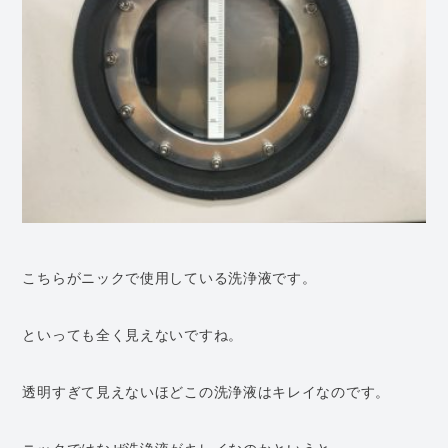
こちらがニックで使用している洗浄液です。
といっても全く見えないですね。
透明すぎて見えないほどこの洗浄液はキレイなのです。