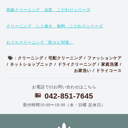
高級クリーニング 品質 こだわりシリーズ
クリーニング シミ抜き 無料 こだわりシリーズ
おうちクリーニング「防カビ対策」
:
クリーニング
/
宅配クリーニング
/
ファッションケア
/
ネットショップニック
/
ドライクリーニング
/
家庭洗濯
/
お家洗い
/
ドライコース
お電話でのお問い合わせはこちら
042-851-7645
受付時間10:00〜18:00（水・日曜 定休日）