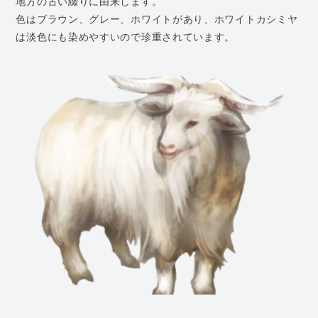
地方の古い綴りに由来します。
色はブラウン、グレー、ホワイトがあり、ホワイトカシミヤ
は淡色にも染めやすいので珍重されています。