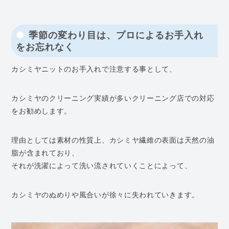
季節の変わり目は、プロによるお手入れ
をお忘れなく
カシミヤニットのお手入れで注意する事として、
カシミヤのクリーニング実績が多いクリーニング店での対応
をお勧めします。
理由としては素材の性質上、カシミヤ繊維の表面は天然の油
脂が含まれており、
それが洗濯によって洗い流されていくことによって、
カシミヤのぬめりや風合いが徐々に失われていきます。