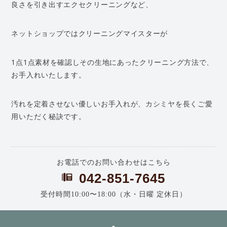
良さを引き出すエクセクリーニングなど、
ネットショップではクリーニングマイスターが
1点1点素材を確認しその生地にあったクリーニング方法で、
お手入れいたします。
汚れを定着させない優しいお手入れが、カシミヤを長くご愛
用いただく秘訣です。
お電話でのお問い合わせはこちら
042-851-7645
受付時間10:00〜18:00（水・日曜 定休日）