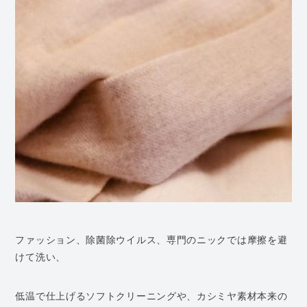
ファッション、除菌除ウイルス、専門のニックでは摩擦を避
けて洗い、
低温で仕上げるソフトクリーニングや、カシミヤ素材本来の