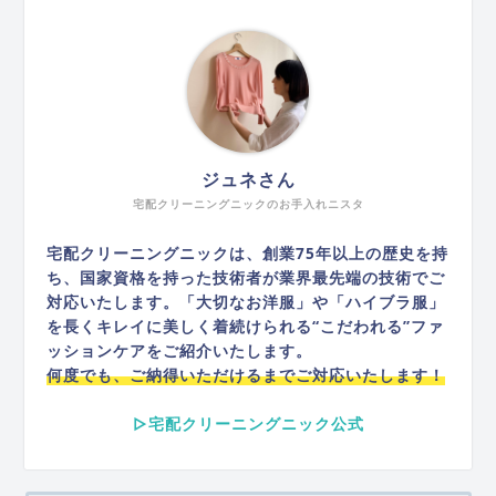
ジュネさん
宅配クリーニングニックのお手入れニスタ
宅配クリーニングニックは、創業75年以上の歴史を持
ち、国家資格を持った技術者が業界最先端の技術でご
対応いたします。「大切なお洋服」や「ハイブラ服」
を長くキレイに美しく着続けられる“こだわれる”ファ
ッションケアをご紹介いたします。
何度でも、ご納得いただけるまでご対応いたします！
▷宅配クリーニングニック公式