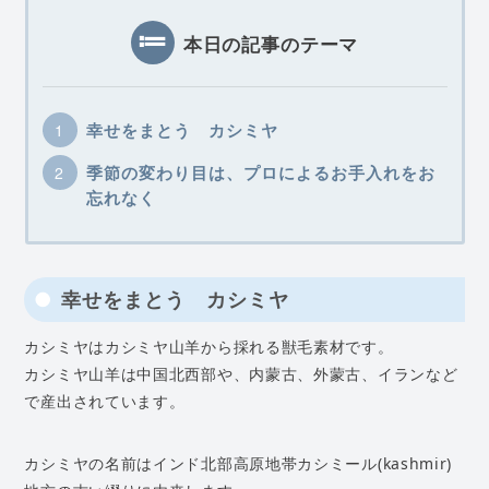
本日の記事のテーマ
幸せをまとう カシミヤ
季節の変わり目は、プロによるお手入れをお
忘れなく
幸せをまとう カシミヤ
カシミヤはカシミヤ山羊から採れる獣毛素材です。
カシミヤ山羊は中国北西部や、内蒙古、外蒙古、イランなど
で産出されています。
カシミヤの名前はインド北部高原地帯カシミール(kashmir)