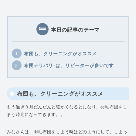
本日の記事のテーマ
布団も、クリーニングがオススメ
布団デリバリ–は、リピーターが多いです
布団も、クリーニングがオススメ
もう過ぎ３月だんだんと暖かくなるとになり、羽毛布団をし
まう時期になってきます。。
みなさんは、羽毛布団をしまう時はどのようにして、しまっ