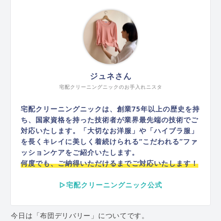
ジュネさん
宅配クリーニングニックのお手入れニスタ
宅配クリーニングニックは、創業75年以上の歴史を持
ち、国家資格を持った技術者が業界最先端の技術でご
対応いたします。「大切なお洋服」や「ハイブラ服」
を長くキレイに美しく着続けられる“こだわれる”ファ
ッションケアをご紹介いたします。
何度でも、ご納得いただけるまでご対応いたします！
▷宅配クリーニングニック公式
今日は「布団デリバリー」についてです。