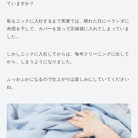
ていますか？
私もニックに入社するまで実家では、晴れた日にベランダに
布団を干して、カバーを洗って圧縮袋に入れてしまっていま
した。
しかしニックに入社してからは、毎年クリーニングに出して
から、しまうようになりました。
ふっかふかになるので仕上がりは楽しみにしていてください
ね。