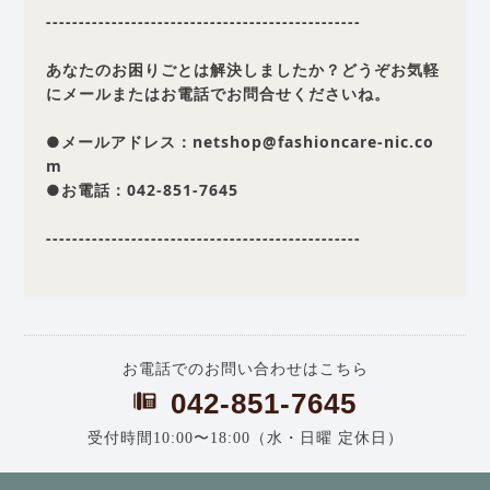
------------------------------------------------
あなたのお困りごとは解決しましたか？どうぞお気軽
にメールまたはお電話でお問合せくださいね。
●メールアドレス：netshop@fashioncare-nic.co
m
●お電話：042-851-7645
------------------------------------------------
お電話でのお問い合わせはこちら
042-851-7645
受付時間10:00〜18:00（水・日曜 定休日）