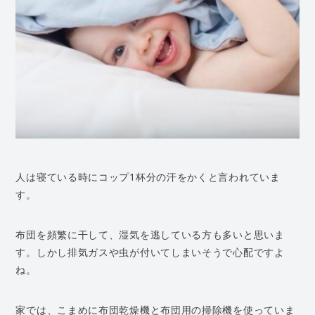
人は寝ている時にコップ1杯分の汗をかくと言われていま
す。
布団を頻繁に干して、湿気を逃している方も多いと思いま
す。しかし排気ガスや虫が付いてしまいそうで心配ですよ
ね。
家では、こまめに布団乾燥機と布団用の掃除機を使っていま