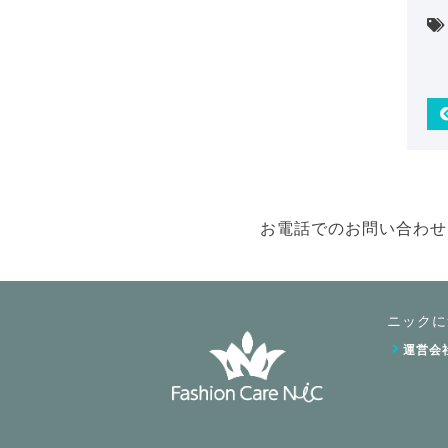
お電話でのお問い合わせ
ニックに
運営会