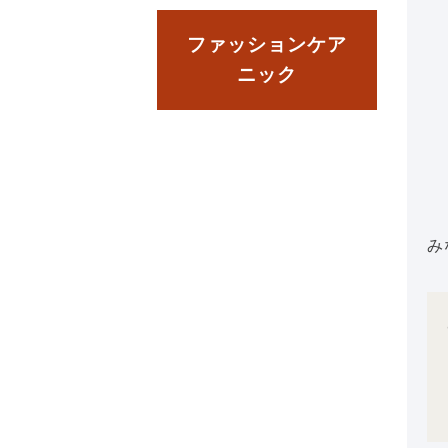
ファッションケア
ニック
み