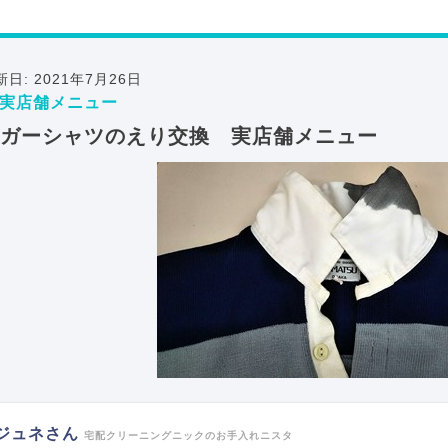
新日: 2021年7月26日
実店舗メニュー
ガーシャツのえり交換 実店舗メニュー
ジュネさん
宅配クリーニングニックのお手入れニスタ