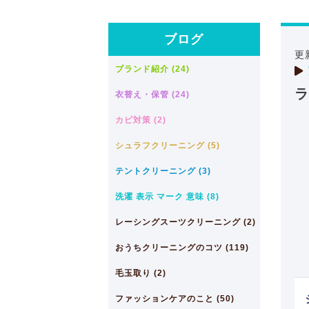
ブログ
更
ブランド紹介 (24)
ラ
衣替え・保管 (24)
カビ対策 (2)
シュラフクリーニング (5)
テントクリーニング (3)
洗濯 表示 マーク 意味 (8)
レーシングスーツクリーニング (2)
おうちクリーニングのコツ (119)
毛玉取り (2)
ファッションケアのこと (50)