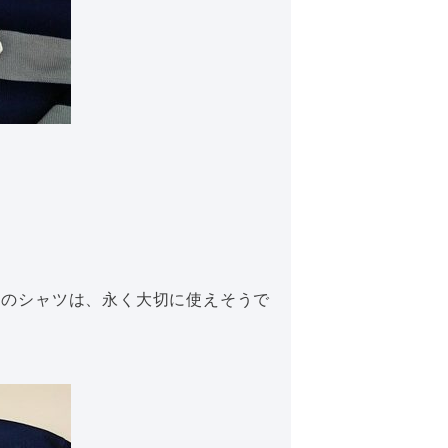
。
クのシャツは、永く大切に使えそうで