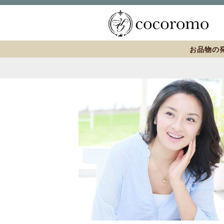
お品物の発