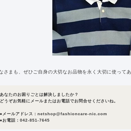
なさまも、ぜひご自身の大切なお品物を永く大切に使って
あなたのお困りごとは解決しましたか？
どうぞお気軽にメールまたはお電話でお問合せくださいね。
●メールアドレス：netshop@fashioncare-nic.com
●お電話：042-851-7645