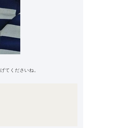
あげてくださいね。