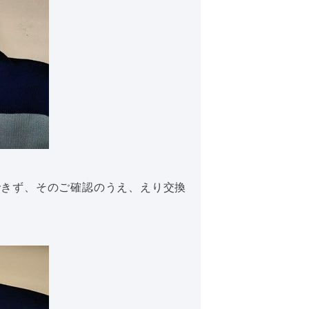
できず、そのご確認のうえ、えり交換