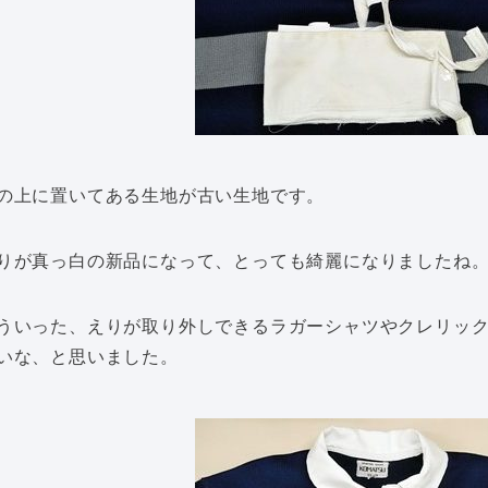
の上に置いてある生地が古い生地です。
りが真っ白の新品になって、とっても綺麗になりましたね
ういった、えりが取り外しできるラガーシャツやクレリッ
いな、と思いました。