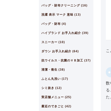
バッグ・財布クリーニング (16)
洗濯 表示 マーク 意味 (13)
バッグ・財布 (4)
ハイブランド お手入れ紹介 (39)
スニーカー (10)
こ
ダウン お手入れ紹介 (64)
抗ウイルス・抗菌のＶＢ加工 (37)
清潔・衛生 (38)
ふとん丸洗い (17)
数
シミ抜き (12)
る
た
実店舗メニュー (25)
最近のできごと (42)