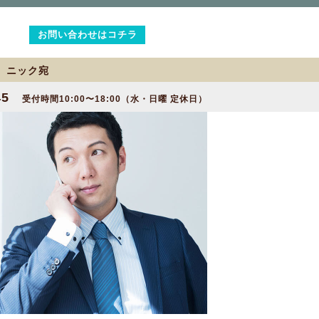
お問い合わせはコチラ
2 ニック宛
45
受付時間10:00〜18:00（水・日曜 定休日）