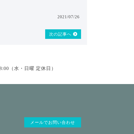
し
2021/07/26
次の記事へ
18:00（水・日曜 定休日）
メールでお問い合わせ