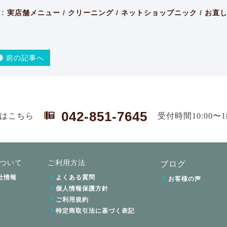
:
実店舗メニュー
/
クリーニング
/
ネットショップニック
/
お直
前の記事へ
042-851-7645
はこちら
受付時間10:00〜
ついて
ご利用方法
ブログ
社情報
よくある質問
お客様の声
個人情報保護方針
ご利用規約
特定商取引法に基づく表記