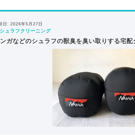
新日: 2026年5月27日
シュラフクリーニング
ンガなどのシュラフの獣臭を臭い取りする宅配