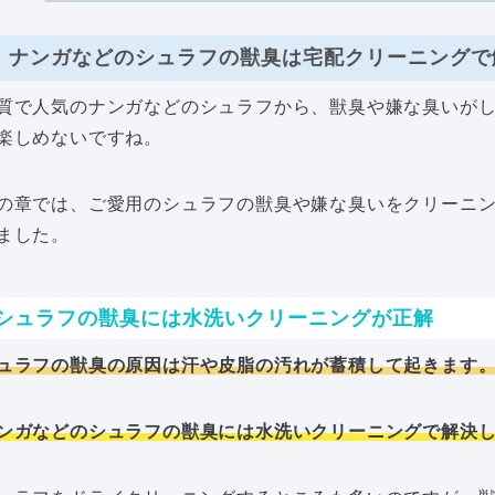
ナンガなどのシュラフの獣臭は宅配クリーニングで
質で人気のナンガなどのシュラフから、獣臭や嫌な臭いが
楽しめないですね。
の章では、ご愛用のシュラフの獣臭や嫌な臭いをクリーニ
ました。
シュラフの獣臭には水洗いクリーニングが正解
ュラフの獣臭の原因は汗や皮脂の汚れが蓄積して起きます
ンガなどのシュラフの獣臭には水洗いクリーニングで解決