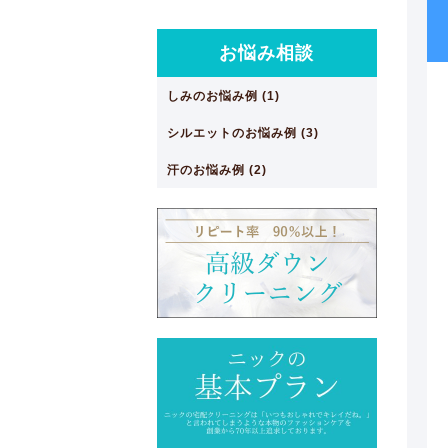
お悩み相談
しみのお悩み例 (1)
シルエットのお悩み例 (3)
汗のお悩み例 (2)