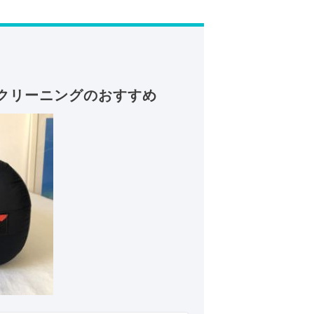
クリーニングのおすすめ