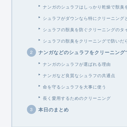
ナンガのシュラフはしっかり乾燥で獣臭
シュラフがダウンなら特にクリーニング
シュラフの獣臭を防ぐクリーニングのタ
シュラフの獣臭をクリーニングで防いだ
ナンガなどのシュラフをクリーニング
ナンガのシュラフが選ばれる理由
ナンガなど良質なシュラフの共通点
命を守るシュラフを大事に使う
長く愛用するためのクリーニング
本日のまとめ