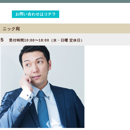
お問い合わせはコチラ
2 ニック宛
45
受付時間10:00〜18:00（水・日曜 定休日）