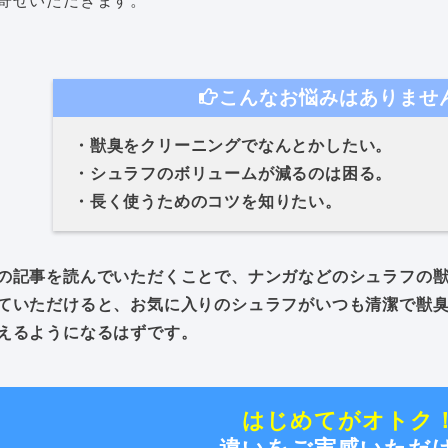
寄せいただきます。
こんなお悩みはありませ
・獣臭をクリーニングでなんとかしたい。
・シュラフのボリュームが減るのは困る。
・長く使うためのコツを知りたい。
の記事を読んでいただくことで、ナンガなどのシュラフの
ていただけると、お気に入りのシュラフがいつも清潔で獣
えるようになるはずです。
はじめてがオトク