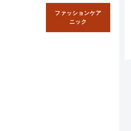
ファッションケア
ニック