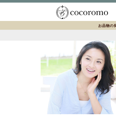
お品物の発