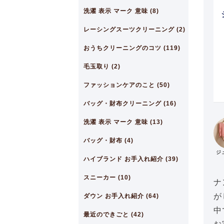
洗濯 表示 マーク 意味 (8)
レーシングスーツクリーニング (2)
おうちクリーニングのコツ (119)
毛玉取り (2)
ファッションケアのこと (50)
バッグ・財布クリーニング (16)
洗濯 表示 マーク 意味 (13)
バッグ・財布 (4)
ジ
ハイブランド お手入れ紹介 (39)
スニーカー (10)
ナ
が
ダウン お手入れ紹介 (64)
中
最近のできごと (42)