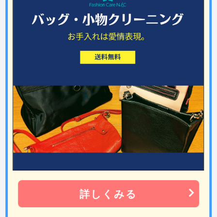
詳しくみる