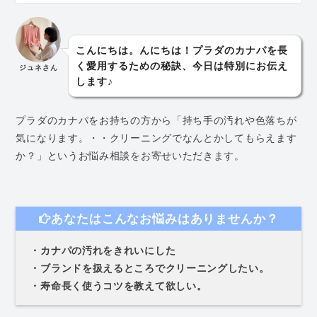
こんにちは。んにちは！プラダのカナパを長
く愛用するための秘訣、今日は特別にお伝え
ジュネさん
します♪
プラダのカナパをお持ちの方から「持ち手の汚れや色落ちが
気になります。・・クリーニングでなんとかしてもらえます
か？」というお悩み相談をお寄せいただきます。
あなたはこんなお悩みはありませんか？
・カナパの汚れをきれいにした
・ブランドを扱えるところでクリーニングしたい。
・寿命長く使うコツを教えて欲しい。