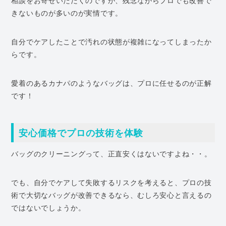
相談をお寄せいただくのですが、残念ながらプロでも改善で
きないものが多いのが実情です。
自分でケアしたことで汚れの状態が複雑になってしまったか
らです。
愛着のあるカナパのようなバッグは、プロに任せるのが正解
です！
安心価格でプロの技術を体験
バッグのクリーニングって、正直安くはないですよね・・。
でも、自分でケアして失敗するリスクを考えると、プロの技
術で大切なバッグが改善できるなら、むしろ安心と言えるの
ではないでしょうか。