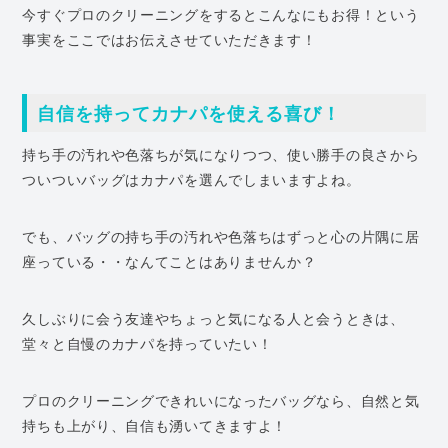
今すぐプロのクリーニングをするとこんなにもお得！という
事実をここではお伝えさせていただきます！
自信を持ってカナパを使える喜び！
持ち手の汚れや色落ちが気になりつつ、使い勝手の良さから
ついついバッグはカナパを選んでしまいますよね。
でも、バッグの持ち手の汚れや色落ちはずっと心の片隅に居
座っている・・なんてことはありませんか？
久しぶりに会う友達やちょっと気になる人と会うときは、
堂々と自慢のカナパを持っていたい！
プロのクリーニングできれいになったバッグなら、自然と気
持ちも上がり、自信も湧いてきますよ！