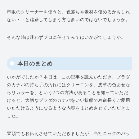
市販のクリーナーを使うと、色落ちや素材を傷めるかもしれ
ない・・と躊躇してしまう方も多いのではないでしょうか。
そんな時は迷わずプロに任せてみてはいかがでしょうか。
本日のまとめ
いかがでしたか？本日は、この記事を読んいただき、プラダ
のカナパの持ち手の汚れにはクリーニンを、皮革の色あせな
らリカラーを、という2つの方法があることを知っていただ
けると、大切なプラダのカナパをいい状態で寿命長くご愛用
いただけるようになるような内容をまとめさせていただきま
した。
冒頭でもお伝えさせていただきましたが、当社ニックのバッ