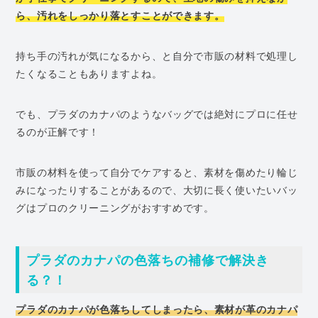
ら、汚れをしっかり落とすことができます。
持ち手の汚れが気になるから、と自分で市販の材料で処理し
たくなることもありますよね。
でも、プラダのカナパのようなバッグでは絶対にプロに任せ
るのが正解です！
市販の材料を使って自分でケアすると、素材を傷めたり輪じ
みになったりすることがあるので、大切に長く使いたいバッ
グはプロのクリーニングがおすすめです。
プラダのカナパの色落ちの補修で解決き
る？！
プラダのカナパが色落ちしてしまったら、素材が革のカナパ