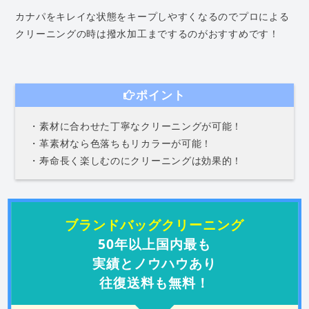
カナパをキレイな状態をキープしやすくなるのでプロによる
クリーニングの時は撥水加工までするのがおすすめです！
ポイント
・素材に合わせた丁寧なクリーニングが可能！
・革素材なら色落ちもリカラーが可能！
・寿命長く楽しむのにクリーニングは効果的！
ブランドバッグクリーニング
50年以上国内最も
実績とノウハウあり
往復送料も無料！