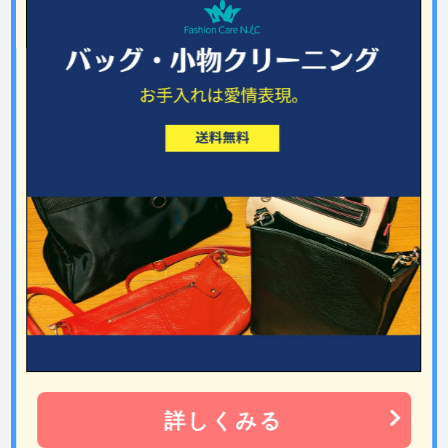
詳しくみる