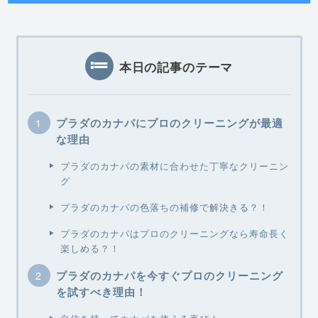
本日の記事のテーマ
プラダのカナパにプロのクリーニングが最適
な理由
プラダのカナパの素材に合わせた丁寧なクリーニン
グ
プラダのカナパの色落ちの補修で解決きる？！
プラダのカナパはプロのクリーニングなら寿命長く
楽しめる？！
プラダのカナパを今すぐプロのクリーニング
を試すべき理由！