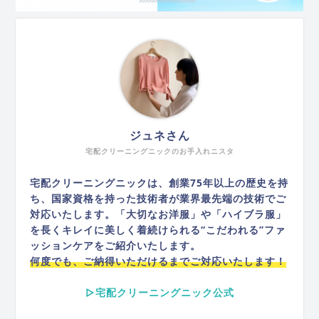
ジュネさん
宅配クリーニングニックのお手入れニスタ
宅配クリーニングニックは、創業75年以上の歴史を持
ち、国家資格を持った技術者が業界最先端の技術でご
対応いたします。「大切なお洋服」や「ハイブラ服」
を長くキレイに美しく着続けられる“こだわれる”ファ
ッションケアをご紹介いたします。
何度でも、ご納得いただけるまでご対応いたします！
▷宅配クリーニングニック公式