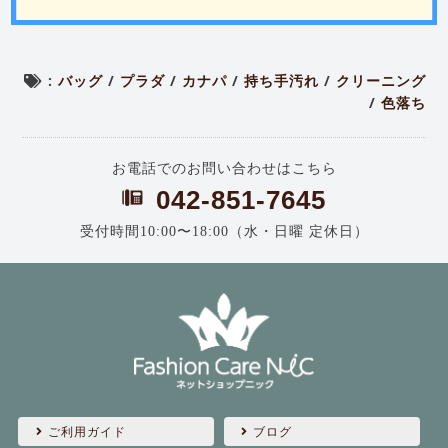
:
バッグ
/
プラダ
/
カナパ
/
持ち手汚れ
/
クリーニング
/
色落ち
お電話でのお問い合わせはこちら
042-851-7645
受付時間10:00〜18:00（水・日曜 定休日）
ご利用ガイド
ブログ