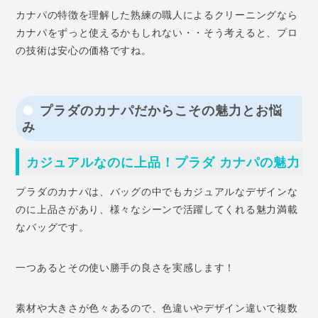
カナパの特徴を理解した熟練の職人によるクリーニングなら
カナパをずっと使えるかもしれない・・そう考えると、プロ
の技術は安心の価格ですね。
プラダのカナパだからこその魅力とお悩
み
カジュアルなのに上品！プラダ カナパの魅力
プラダのカナパは、バッグの中でもカジュアルなデザインな
のに上品さがあり、様々なシーンで活躍してくれる魅力満載
なバッグです。
一つあるとその使い勝手の良さを実感します！
素材や大きさが色々あるので、色違いやデザイン違いで複数