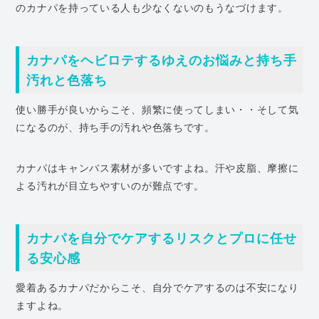
のカナパを持っている人も少なくないのもうなづけます。
カナパをヘビロテするゆえのお悩みと持ち手
汚れと色落ち
使い勝手が良いからこそ、頻繁に使ってしまい・・そして気
になるのが、持ち手の汚れや色落ちです。
カナパはキャンバス素材が多いですよね。汗や皮脂、摩擦に
よる汚れが目立ちやすいのが難点です。
カナパを自分でケアするリスクとプロに任せ
る安心感
愛着あるカナパだからこそ、自分でケアするのは不安になり
ますよね。