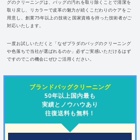
グのクリーニングは、バッグの汚れを取り除くことで清潔を
取り戻し、リカラーで皮革の魅力が続くこだわりのケアをご
用意し、創業75年以上の技術と国家資格を持った技術者がご
対応いたします。
一度お試しいただくと「なぜプラダのバッグのクリーニング
や色落ちで当社が選ばれるのか」必ずご実感いただけるはず
ですのでこの機会にぜひご活用ください。
ブランドバッグクリーニング
50年以上国内最も
実績とノウハウあり
往復送料も無料！