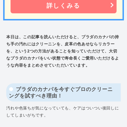
詳しくみる
本日は、この記事を読んいただけると、プラダのカナパの持
ち手の汚れにはクリーニンを、皮革の色あせならリカラー
を、という2つの方法があることを知っていただけて、大切
なプラダのカナパをいい状態で寿命長くご愛用いただけるよ
うな内容をまとめさせていただいています。
プラダのカナパを今すぐプロのクリーニ
ングを試すべき理由！
汚れや色落ちが気になっていても、ケアはついつい後回しに
してしまいがちです。