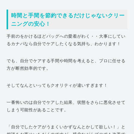
時間と手間を節約できるだけじゃないクリー
ニングの安心！
手前のをかけるほどバッグへの愛着がわく・・大事にしてい
るカナパなら自分でケアしたくなる気持ち、わかります！
でも、自分でケアする手間や時間を考えると、プロに任せる
方が断然効率的です。
そしてなんといってもクオリティが違いすぎます！
一番怖いのは自分でケアした結果、状態をさらに悪化させて
しまう可能性があることです。
「自分でしたケアがうまくいかずなんとかして欲しい！」と