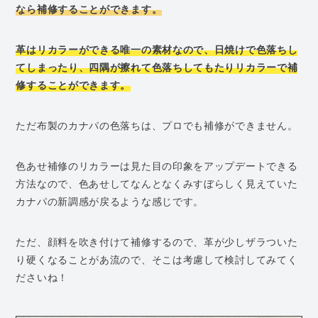
なら補修することができます。
革はリカラーができる唯一の素材なので、日焼けで色落ちし
てしまったり、四隅が擦れて色落ちしてもたりリカラーで補
修することができます。
ただ布製のカナパの色落ちは、プロでも補修ができません。
色あせ補修のリカラーは見た目の印象をアップデートできる
方法なので、色あせしてなんとなくみすぼらしく見えていた
カナパの新調感が戻るような感じです。
ただ、顔料を吹き付けて補修するので、革が少しザラついた
り硬くなることがあ流ので、そこは考慮して検討してみてく
ださいね！