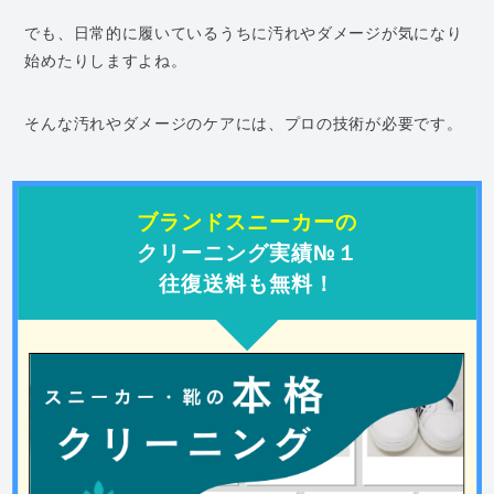
でも、日常的に履いているうちに汚れやダメージが気になり
始めたりしますよね。
そんな汚れやダメージのケアには、プロの技術が必要です。
ブランドスニーカーの
クリーニング実績№１
往復送料も無料！