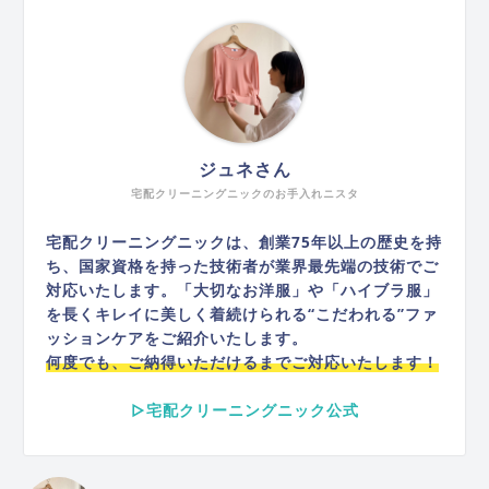
ジュネさん
宅配クリーニングニックのお手入れニスタ
宅配クリーニングニックは、創業75年以上の歴史を持
ち、国家資格を持った技術者が業界最先端の技術でご
対応いたします。「大切なお洋服」や「ハイブラ服」
を長くキレイに美しく着続けられる“こだわれる”ファ
ッションケアをご紹介いたします。
何度でも、ご納得いただけるまでご対応いたします！
▷宅配クリーニングニック公式