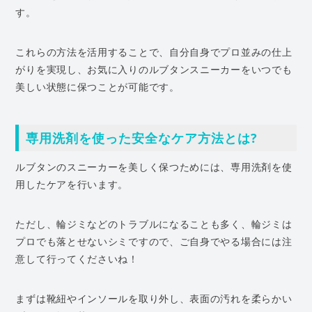
す。
これらの方法を活用することで、自分自身でプロ並みの仕上
がりを実現し、お気に入りのルブタンスニーカーをいつでも
美しい状態に保つことが可能です。
専用洗剤を使った安全なケア方法とは?
ルブタンのスニーカーを美しく保つためには、専用洗剤を使
用したケアを行います。
ただし、輪ジミなどのトラブルになることも多く、輪ジミは
プロでも落とせないシミですので、ご自身でやる場合には注
意して行ってくださいね！
まずは靴紐やインソールを取り外し、表面の汚れを柔らかい