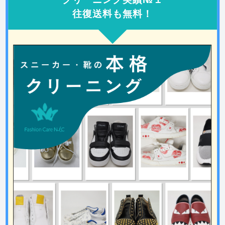
往復送料も無料！