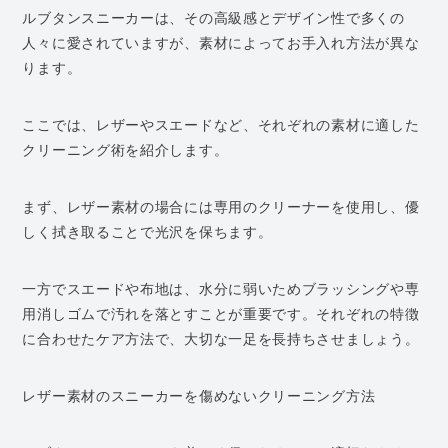
ルブタンスニーカーは、その高級感とデザイン性で多くの
人々に愛されていますが、素材によってお手入れ方法が異な
ります。
ここでは、レザーやスエードなど、それぞれの素材に適した
クリーニング術を紹介します。
まず、レザー素材の場合には専用のクリーナーを使用し、優
しく拭き取ることで光沢を保ちます。
一方でスエードや布地は、水分に弱いためブラッシングや専
用消しゴムで汚れを落とすことが重要です。それぞれの特徴
に合わせたケア方法で、大切な一足を長持ちさせましょう。
レザー素材のスニーカーを傷めないクリーニング方法