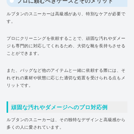
プロに頼むべきケースとそのメリット
ルブタンのスニーカーは高級感があり、特別なケアが必要で
す。
プロにクリーニングを依頼することで、頑固な汚れやダメー
ジも専門的に対応してくれるため、大切な靴を長持ちさせる
ことができます。
また、バッグなど他のアイテムと一緒に依頼する際には、そ
れぞれの素材や状態に応じた適切な処置を受けられる点もメ
リットです。
頑固な汚れやダメージへのプロ対応例
ルブタンのスニーカーは、その独特なデザインと高級感から
多くの人に愛されています。