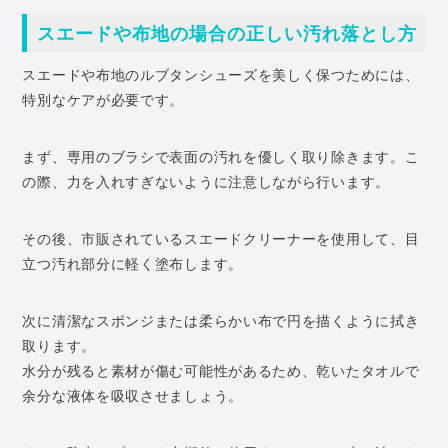
スエードや布地の場合の正しい汚れ落とし方
スエードや布地のルブタンシューズを美しく保つためには、
特別なケアが必要です。
まず、専用のブラシで表面の汚れを優しく取り除きます。こ
の際、力を入れすぎないように注意しながら行います。
その後、市販されているスエードクリーナーを使用して、目
立つ汚れ部分に軽く塗布します。
次に清潔なスポンジまたは柔らかい布で円を描くように拭き
取ります。
水分が残ると素材が傷む可能性があるため、乾いたタオルで
余分な液体を吸収させましょう。