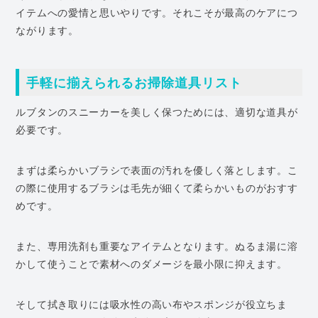
イテムへの愛情と思いやりです。それこそが最高のケアにつ
ながります。
手軽に揃えられるお掃除道具リスト
ルブタンのスニーカーを美しく保つためには、適切な道具が
必要です。
まずは柔らかいブラシで表面の汚れを優しく落とします。こ
の際に使用するブラシは毛先が細くて柔らかいものがおすす
めです。
また、専用洗剤も重要なアイテムとなります。ぬるま湯に溶
かして使うことで素材へのダメージを最小限に抑えます。
そして拭き取りには吸水性の高い布やスポンジが役立ちま