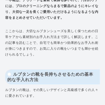
には、プロのクリーニングならまるで新品のようにキレイな
り、大切な一足を長くご愛用いただけるようになるような内
容をまとめさせていただいています。
ここからは、大切なルブタンシューズを美しく保つための日
常ケアから素材別のお手入れ方法まで詳しく解説します。こ
の記事を読むことで、自宅でも簡単かつ効果的なお手入れ術
が身につきますので、お気に入りの靴をいつまでも輝かせ続
けられるでしょう。
ルブタンの靴を長持ちさせるための基本
的な手入れ方法
ルブタンの靴は、その美しいデザインと高級感で多くの人々
に愛されています。