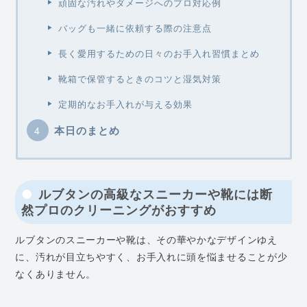
頑固な汚れやダメージへのプロ対応例
バッグも一緒に依頼する際の注意点
長く愛用するための日々のお手入れ習慣まとめ
靴箱で保管するときのコツと湿気対策
定期的なお手入れが与える効果
本日のまとめ
ルブタンの高級なスニーカーや靴には断
然プロのクリーニングがおすすめ
ルブタンのスニーカーや靴は、その華やかなデザインゆえ
に、汚れが目立ちやすく、お手入れに頭を悩ませることが少
なくありません。