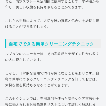
また、防水スプレーも定期的に使用することで、水や油から
守り、美しい状態を長持ちさせることができます。
これらの手順によって、大切な靴の質感と色合いを維持し続
けることができるでしょう。
自宅でできる簡単クリーニングテクニック
ルブタンのスニーカーは、その高級感とデザイン性から多く
の人に愛されています。
しかし、日常的な使用で汚れが気になることもあります。自
宅で簡単にできるクリーニングテクニックを知っておけば、
大切な靴を長持ちさせることができます。
このセクションでは、専用洗剤を使った安全なケア方法や手
軽に揃えられるお掃除道具リストについて詳しく解説しま