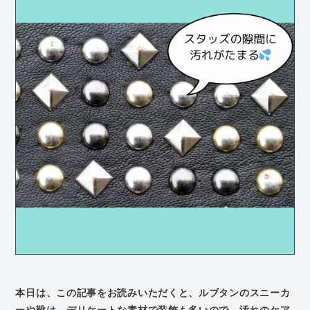
本日は、この記事をお読みいただくと、ルブタンのスニーカ
ーや靴は、デリケートな素材で装飾も多いので、汚れのケア