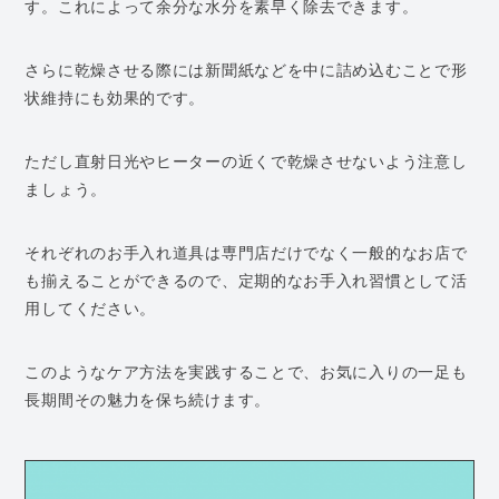
す。これによって余分な水分を素早く除去できます。
さらに乾燥させる際には新聞紙などを中に詰め込むことで形
状維持にも効果的です。
ただし直射日光やヒーターの近くで乾燥させないよう注意し
ましょう。
それぞれのお手入れ道具は専門店だけでなく一般的なお店で
も揃えることができるので、定期的なお手入れ習慣として活
用してください。
このようなケア方法を実践することで、お気に入りの一足も
長期間その魅力を保ち続けます。