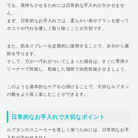
でも、長持ちさせるためには日常的な手入れが欠かせませ
ん。
まず、日常的なお手入れでは、柔らかい布やブラシを使って
ホコリや汚れを優しく取り除くことが大切です。
また、防水スプレーを定期的に使用することで、水分から素
材を守ります。
そして、万が一汚れがついてしまった場合は、すぐに専用ク
リーナーで対処し、乾燥した場所で自然乾燥させましょう。
このような基本的なケアを心掛けることで、大切なルブタン
の靴をより長く楽しむことができます。
日常的なお手入れで大切なポイント
ルブタンのスニーカーを美しく保つためには、日常的なお手
入れが欠かせません。