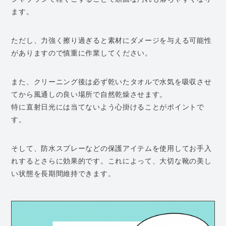
ます。
ただし、力強く擦り過ぎると素材にダメージを与える可能性
がありますので慎重に作業してください。
また、クリーニング後は必ず乾いたタオルで水気を吸収させ
てから風通しの良い場所で自然乾燥させます。
特に直射日光には当てないよう心掛けることがポイントで
す。
そして、防水スプレーなどの保護アイテムを使用してお手入
れするとさらに効果的です。これによって、大切な靴の美し
い状態を長期間維持できます。