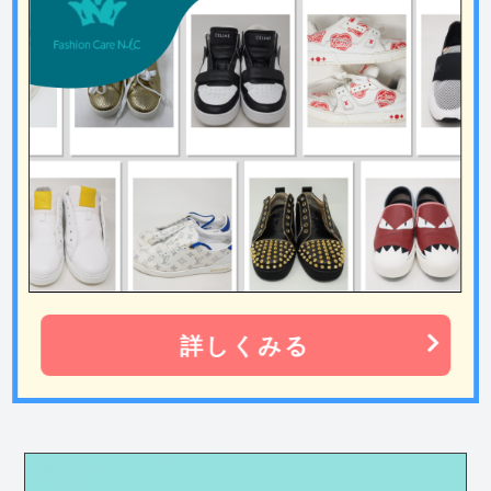
詳しくみる