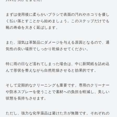
まずは使用後に柔らかいブラシで表面の汚れやホコリを優し
く払い落とすことから始めましょう。このステップだけでも
靴の寿命を大きく延ばします。
また、湿気は革製品にダメージを与える原因となるので、通
気性の良い場所でしっかり乾燥させてください。
特に雨の日など濡れてしまった場合は、中に新聞紙を詰め込
んで形状を整えながら自然乾燥させると効果的です。
そして定期的なクリーニングも重要です。専用のクリーナー
や防水スプレーを使うことで素材への負担を軽減し、美しい
状態を長持ちさせます。
ただし、強力な化学薬品は避けた方が無難です。それぞれの