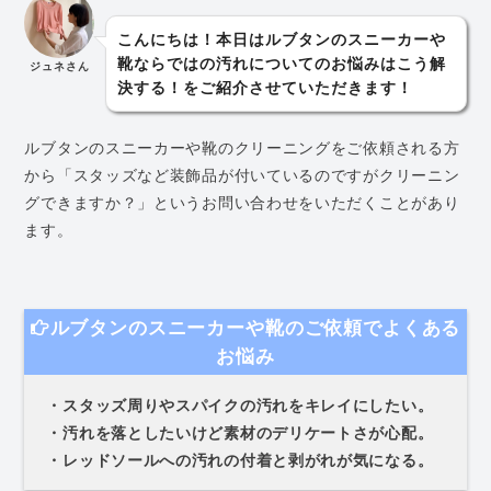
こんにちは！本日はルブタンのスニーカーや
靴ならではの汚れについてのお悩みはこう解
ジュネさん
決する！をご紹介させていただきます！
ルブタンのスニーカーや靴のクリーニングをご依頼される方
から「スタッズなど装飾品が付いているのですがクリーニン
グできますか？」というお問い合わせをいただくことがあり
ます。
ルブタンのスニーカーや靴のご依頼でよくある
お悩み
・スタッズ周りやスパイクの汚れをキレイにしたい。
・汚れを落としたいけど素材のデリケートさが心配。
・レッドソールへの汚れの付着と剥がれが気になる。