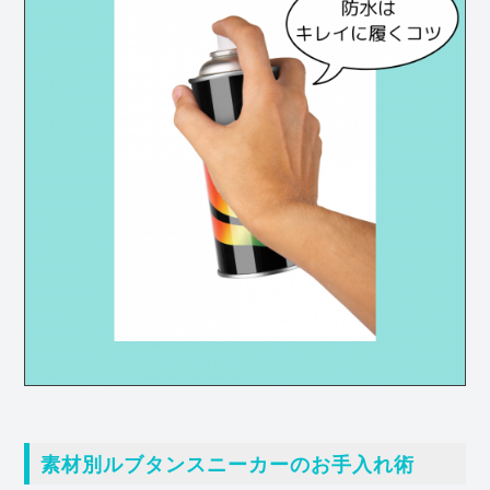
素材別ルブタンスニーカーのお手入れ術