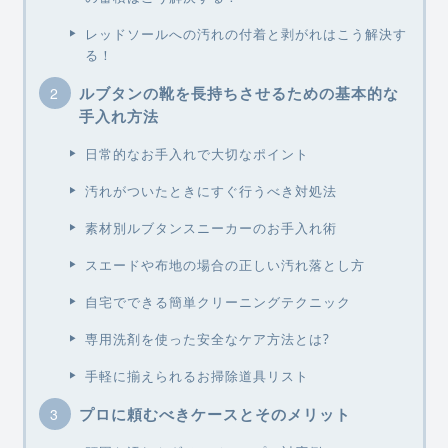
レッドソールへの汚れの付着と剥がれはこう解決す
る！
ルブタンの靴を長持ちさせるための基本的な
手入れ方法
日常的なお手入れで大切なポイント
汚れがついたときにすぐ行うべき対処法
素材別ルブタンスニーカーのお手入れ術
スエードや布地の場合の正しい汚れ落とし方
自宅でできる簡単クリーニングテクニック
専用洗剤を使った安全なケア方法とは?
手軽に揃えられるお掃除道具リスト
プロに頼むべきケースとそのメリット