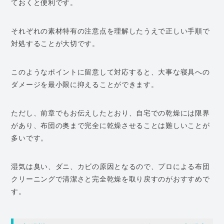
ておくと便利です。
それぞれの素材特有の注意点を理解したうえで正しい手順で
対処することが大切です。
このようなポイントに留意して対応すると、大事な寝具への
ダメージを最小限に抑えることができます。
ただし、前章でもお伝えしたとおり、自宅での乾燥には限界
があり、布団の奥まで完全に乾燥させることは難しいことが
多いです。
湿気は臭い、ダニ、カビの原因となるので、プロによる布団
クリーニングで清潔さと完全乾燥を取り戻すのがおすすめで
す。