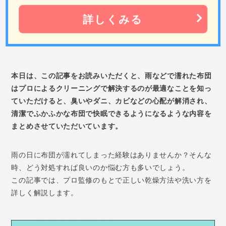
詳しくみる
本日は、この記事をお読みいただくと、雨などで濡れた布団
はプロによるクリーニングで解決するのが最適なことを知っ
ていただけると、臭いやダニ、カビなどの心配が解消され、
清潔でふかふかな布団で快眠できるようになるような内容を
まとめさせていただいています。
雨の日に布団が濡れてしまった経験はありませんか？そんな
時、どう対処すれば良いのか悩む方も多いでしょう。
この記事では、プロ監修のもとで正しい乾燥方法や洗い方を
詳しく解説します。