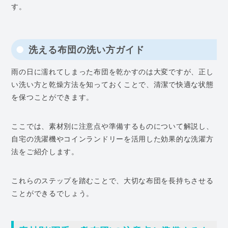
す。
洗える布団の洗い方ガイド
雨の日に濡れてしまった布団を乾かすのは大変ですが、正し
い洗い方と乾燥方法を知っておくことで、清潔で快適な状態
を保つことができます。
ここでは、素材別に注意点や準備するものについて解説し、
自宅の洗濯機やコインランドリーを活用した効果的な洗濯方
法をご紹介します。
これらのステップを踏むことで、大切な布団を長持ちさせる
ことができるでしょう。