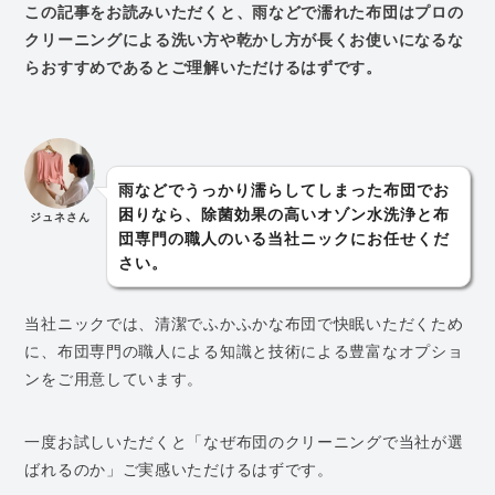
この記事をお読みいただくと、雨などで濡れた布団はプロの
クリーニングによる洗い方や乾かし方が長くお使いになるな
らおすすめであるとご理解いただけるはずです。
雨などでうっかり濡らしてしまった布団でお
困りなら、除菌効果の高いオゾン水洗浄と布
ジュネさん
団専門の職人のいる当社ニックにお任せくだ
さい。
当社ニックでは、清潔でふかふかな布団で快眠いただくため
に、布団専門の職人による知識と技術による豊富なオプショ
ンをご用意しています。
一度お試しいただくと「なぜ布団のクリーニングで当社が選
ばれるのか」ご実感いただけるはずです。