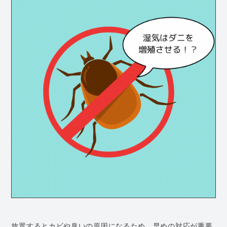
放置するとカビや臭いの原因になるため、早めの対応が重要