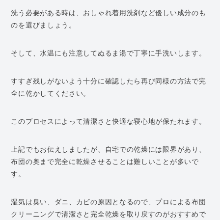
洗う必要がある時は、おしゃれ着用洗剤など優しい成分のも
のを選びましょう。
そして、水温にも注意してぬるま湯で丁寧に手洗いします。
すすぎ残しがないよう十分に確認したら再び同様の方法で完
全に乾かしてください。
このプロセスによって清潔さと快適な寝心地が保たれます。
上記でもお伝えしましたが、自宅での乾燥には限界があり、
布団の奥まで完全に乾燥させることは難しいことが多いで
す。
湿気は臭い、ダニ、カビの原因となるので、プロによる布団
クリーニングで清潔さと完全乾燥を取り戻すのがおすすめで