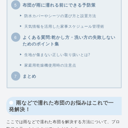
布団が雨に濡れる前にできる予防策
防水カバーやシーツの選び方と設置方法
天気情報を活用した家事スケジュール管理術
よくある質問:乾かし方・洗い方の失敗しない
ためのポイント集
生地が傷まない正しい取り扱いとは?
家庭用乾燥機使用時の注意点
まとめ
雨などで濡れた布団のお悩みはこれで一
発解決！
ここでは雨などで濡れた布団を解決する方法について、プロ