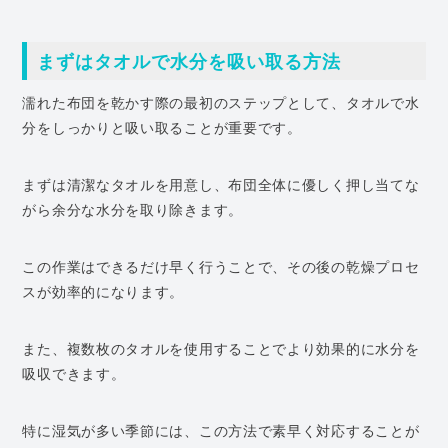
まずはタオルで水分を吸い取る方法
濡れた布団を乾かす際の最初のステップとして、タオルで水
分をしっかりと吸い取ることが重要です。
まずは清潔なタオルを用意し、布団全体に優しく押し当てな
がら余分な水分を取り除きます。
この作業はできるだけ早く行うことで、その後の乾燥プロセ
スが効率的になります。
また、複数枚のタオルを使用することでより効果的に水分を
吸収できます。
特に湿気が多い季節には、この方法で素早く対応することが