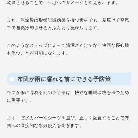
乾燥させることで、生地へのダメージも抑えられます。
また、乾燥後は形状記憶効果を持つ素材でも一度広げて空気
中で自然冷却させるとふんわり感が戻ります。
このようなステップによって清潔さだけでなく快適な寝心地
も保つことが可能になります。
布団が雨に濡れる前にできる予防策
布団が雨に濡れる前の予防策は、快適な睡眠環境を保つため
に重要です。
まず、防水カバーやシーツを選び、正しく設置することで布
団への直接的な水分侵入を防ぎます。