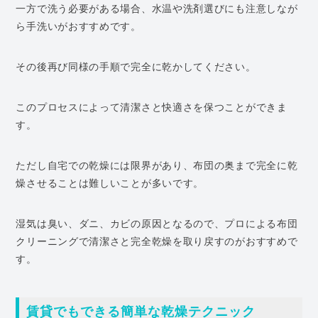
一方で洗う必要がある場合、水温や洗剤選びにも注意しなが
ら手洗いがおすすめです。
その後再び同様の手順で完全に乾かしてください。
このプロセスによって清潔さと快適さを保つことができま
す。
ただし自宅での乾燥には限界があり、布団の奥まで完全に乾
燥させることは難しいことが多いです。
湿気は臭い、ダニ、カビの原因となるので、プロによる布団
クリーニングで清潔さと完全乾燥を取り戻すのがおすすめで
す。
賃貸でもできる簡単な乾燥テクニック