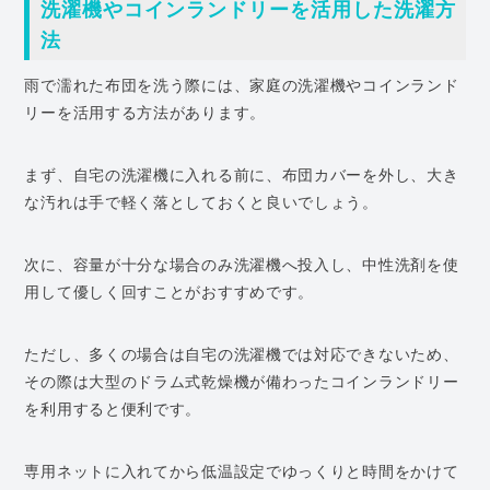
洗濯機やコインランドリーを活用した洗濯方
法
雨で濡れた布団を洗う際には、家庭の洗濯機やコインランド
リーを活用する方法があります。
まず、自宅の洗濯機に入れる前に、布団カバーを外し、大き
な汚れは手で軽く落としておくと良いでしょう。
次に、容量が十分な場合のみ洗濯機へ投入し、中性洗剤を使
用して優しく回すことがおすすめです。
ただし、多くの場合は自宅の洗濯機では対応できないため、
その際は大型のドラム式乾燥機が備わったコインランドリー
を利用すると便利です。
専用ネットに入れてから低温設定でゆっくりと時間をかけて