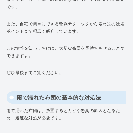
です。
また、自宅で簡単にできる乾燥テクニックから素材別の洗濯
ポイントまで幅広く紹介しています。
この情報を知っておけば、大切な布団を長持ちさせることが
できますよ。
ぜひ最後までご覧ください。
雨で濡れた布団の基本的な対処法
雨で濡れた布団は、放置するとカビや悪臭の原因となるた
め、迅速な対処が必要です。