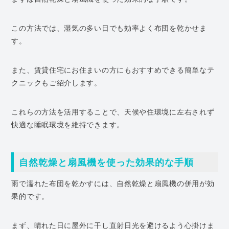
この方法では、湿気の多い日でも効率よく布団を乾かせま
す。
また、賃貸住宅にお住まいの方にもおすすめできる簡単なテ
クニックもご紹介します。
これらの方法を活用することで、天候や住環境に左右されず
快適な睡眠環境を維持できます。
自然乾燥と扇風機を使った効果的な手順
雨で濡れた布団を乾かすには、自然乾燥と扇風機の併用が効
果的です。
まず、晴れた日に屋外に干し直射日光を避けるよう心掛けま