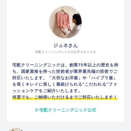
ジュネさん
宅配クリーニングニックのお手入れニスタ
宅配クリーニングニックは、創業75年以上の歴史を持
ち、国家資格を持った技術者が業界最先端の技術でご
対応いたします。「大切なお洋服」や「ハイブラ服」
を長くキレイに美しく着続けられる“こだわれる”ファ
ッションケアをご紹介いたします。
何度でも、ご納得いただけるまでご対応いたします！
▷宅配クリーニングニック公式