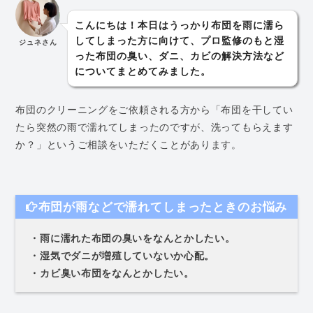
こんにちは！本日はうっかり布団を雨に濡ら
してしまった方に向けて、プロ監修のもと湿
ジュネさん
った布団の臭い、ダニ、カビの解決方法など
についてまとめてみました。
布団のクリーニングをご依頼される方から「布団を干してい
たら突然の雨で濡れてしまったのですが、洗ってもらえます
か？」というご相談をいただくことがあります。
布団が雨などで濡れてしまったときのお悩み
・雨に濡れた布団の臭いをなんとかしたい。
・湿気でダニが増殖していないか心配。
・カビ臭い布団をなんとかしたい。