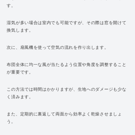
す。
湿気が多い場合は室内でも可能ですが、その際は窓を開けて
換気します。
次に、扇風機を使って空気の流れを作り出します。
布団全体に均一な風が当たるよう位置や角度を調整すること
が重要です。
この方法では時間はかかりますが、生地へのダメージも少な
く済みます。
また、定期的に裏返して両面から効率よく乾燥させましょ
う。