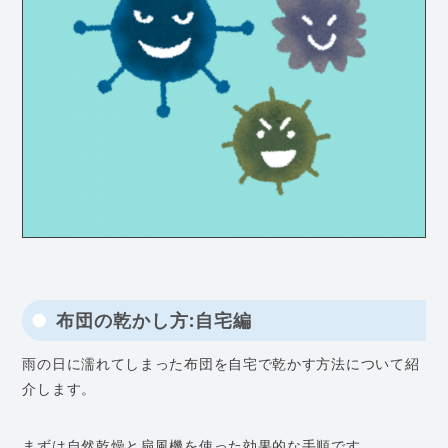
布団の乾かし方:自宅編
雨の日に濡れてしまった布団を自宅で乾かす方法について紹
介します。
まずは自然乾燥と扇風機を使った効果的な手順です。