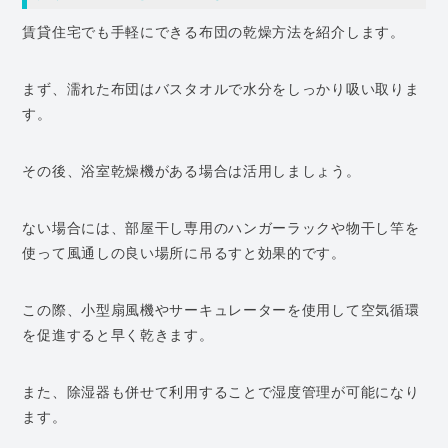
賃貸住宅でも手軽にできる布団の乾燥方法を紹介します。
まず、濡れた布団はバスタオルで水分をしっかり吸い取りま
す。
その後、浴室乾燥機がある場合は活用しましょう。
ない場合には、部屋干し専用のハンガーラックや物干し竿を
使って風通しの良い場所に吊るすと効果的です。
この際、小型扇風機やサーキュレーターを使用して空気循環
を促進すると早く乾きます。
また、除湿器も併せて利用することで湿度管理が可能になり
ます。