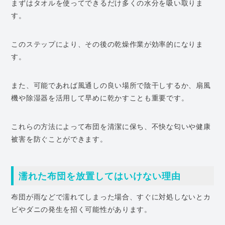
まずはタオルを使ってできるだけ多くの水分を吸い取りま
す。
このステップにより、その後の乾燥作業が効率的になりま
す。
また、可能であれば風通しの良い場所で陰干しするか、扇風
機や除湿器を活用して早めに乾かすことも重要です。
これらの方法によって布団を清潔に保ち、不快な匂いや健康
被害を防ぐことができます。
濡れた布団を放置してはいけない理由
布団が雨などで濡れてしまった場合、すぐに対処しないとカ
ビやダニの発生を招く可能性があります。