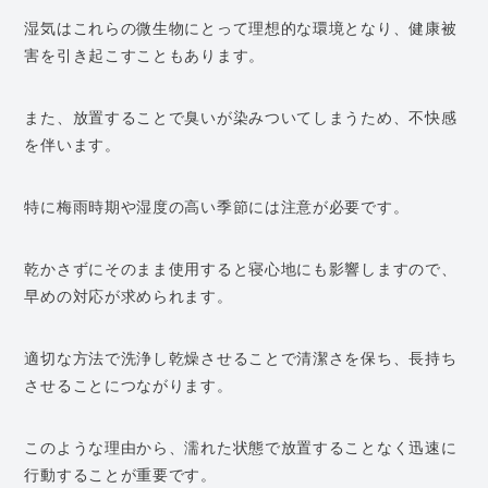
湿気はこれらの微生物にとって理想的な環境となり、健康被
害を引き起こすこともあります。
また、放置することで臭いが染みついてしまうため、不快感
を伴います。
特に梅雨時期や湿度の高い季節には注意が必要です。
乾かさずにそのまま使用すると寝心地にも影響しますので、
早めの対応が求められます。
適切な方法で洗浄し乾燥させることで清潔さを保ち、長持ち
させることにつながります。
このような理由から、濡れた状態で放置することなく迅速に
行動することが重要です。