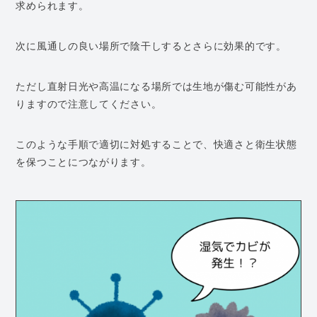
求められます。
次に風通しの良い場所で陰干しするとさらに効果的です。
ただし直射日光や高温になる場所では生地が傷む可能性があ
りますので注意してください。
このような手順で適切に対処することで、快適さと衛生状態
を保つことにつながります。