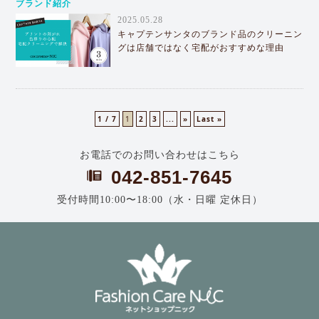
ブランド紹介
2025.05.28
キャプテンサンタのブランド品のクリーニン
グは店舗ではなく宅配がおすすめな理由
1 / 7
1
2
3
...
»
Last »
お電話でのお問い合わせはこちら
042-851-7645
受付時間10:00〜18:00（水・日曜 定休日）