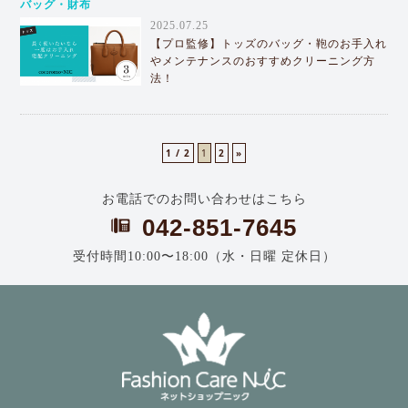
バッグ・財布
2025.07.25
【プロ監修】トッズのバッグ・鞄のお手入れ
やメンテナンスのおすすめクリーニング方
法！
1 / 2
1
2
»
お電話でのお問い合わせはこちら
042-851-7645
受付時間10:00〜18:00（水・日曜 定休日）