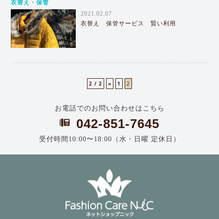
衣替え・保管
2021.02.07
衣替え 保管サービス 賢い利用
2 / 2
«
1
2
お電話でのお問い合わせはこちら
042-851-7645
受付時間10:00〜18:00（水・日曜 定休日）