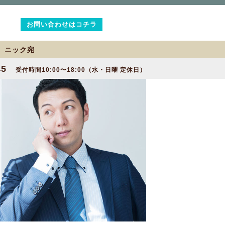
お問い合わせはコチラ
2 ニック宛
45
受付時間10:00〜18:00（水・日曜 定休日）