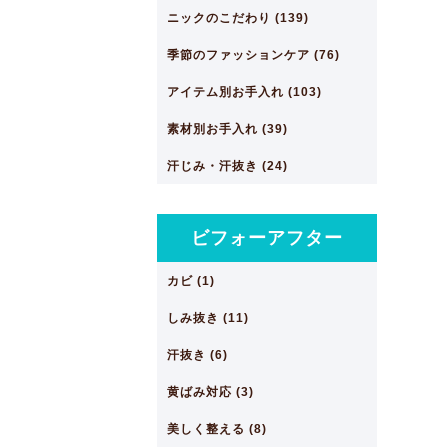
ニックのこだわり (139)
季節のファッションケア (76)
アイテム別お手入れ (103)
素材別お手入れ (39)
汗じみ・汗抜き (24)
ビフォーアフター
カビ (1)
しみ抜き (11)
汗抜き (6)
黄ばみ対応 (3)
美しく整える (8)