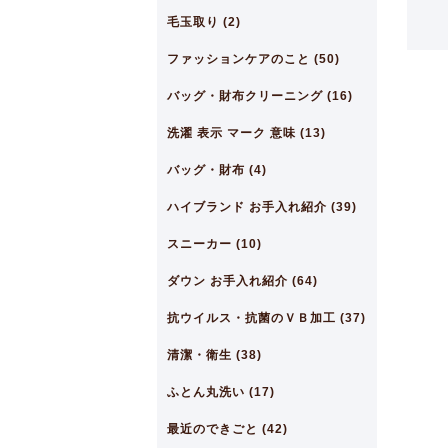
毛玉取り (2)
ファッションケアのこと (50)
バッグ・財布クリーニング (16)
洗濯 表示 マーク 意味 (13)
バッグ・財布 (4)
ハイブランド お手入れ紹介 (39)
スニーカー (10)
ダウン お手入れ紹介 (64)
抗ウイルス・抗菌のＶＢ加工 (37)
清潔・衛生 (38)
ふとん丸洗い (17)
最近のできごと (42)