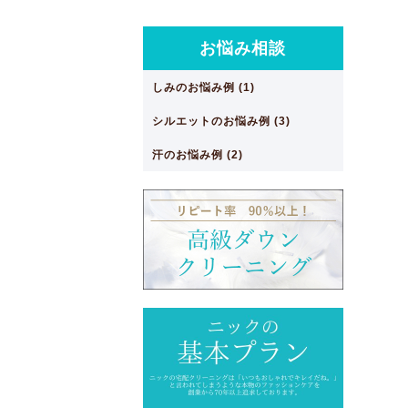
お悩み相談
しみのお悩み例 (1)
シルエットのお悩み例 (3)
汗のお悩み例 (2)