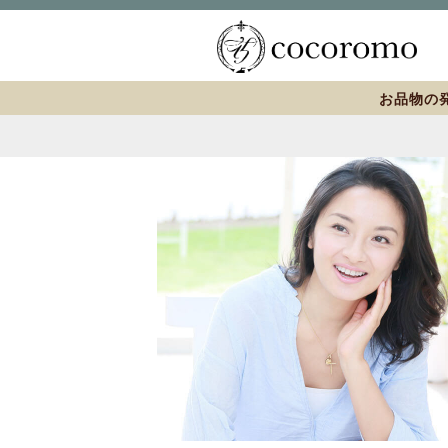
お品物の発