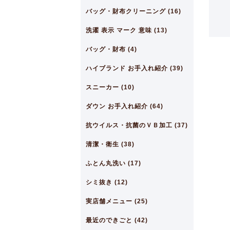
バッグ・財布クリーニング (16)
洗濯 表示 マーク 意味 (13)
バッグ・財布 (4)
ハイブランド お手入れ紹介 (39)
スニーカー (10)
ダウン お手入れ紹介 (64)
抗ウイルス・抗菌のＶＢ加工 (37)
清潔・衛生 (38)
ふとん丸洗い (17)
シミ抜き (12)
実店舗メニュー (25)
最近のできごと (42)