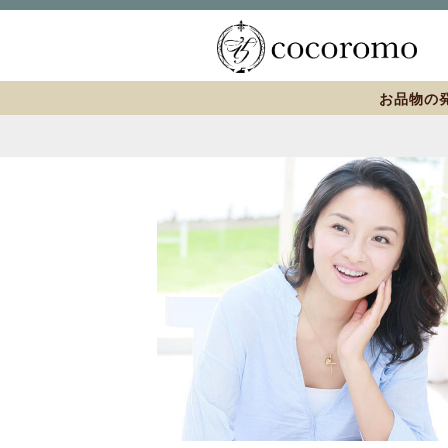
お品物の発