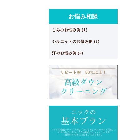
お悩み相談
しみのお悩み例 (1)
シルエットのお悩み例 (3)
汗のお悩み例 (2)