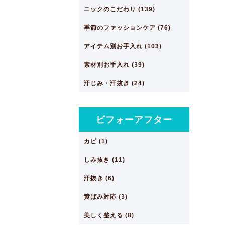
ニックのこだわり (139)
季節のファッションケア (76)
アイテム別お手入れ (103)
素材別お手入れ (39)
汗じみ・汗抜き (24)
ビフォーアフター
カビ (1)
しみ抜き (11)
汗抜き (6)
黄ばみ対応 (3)
美しく整える (8)