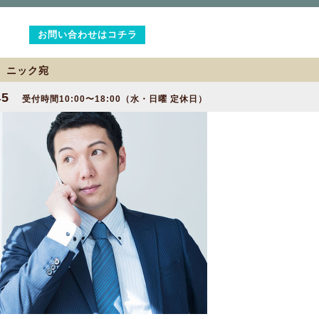
お問い合わせはコチラ
2 ニック宛
45
受付時間10:00〜18:00（水・日曜 定休日）