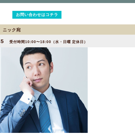
お問い合わせはコチラ
2 ニック宛
45
受付時間10:00〜18:00（水・日曜 定休日）