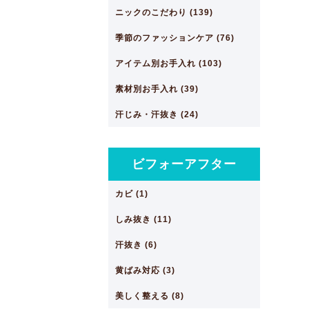
ニックのこだわり (139)
季節のファッションケア (76)
アイテム別お手入れ (103)
素材別お手入れ (39)
汗じみ・汗抜き (24)
ビフォーアフター
カビ (1)
しみ抜き (11)
汗抜き (6)
黄ばみ対応 (3)
美しく整える (8)