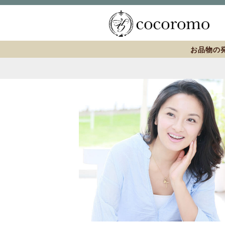
お品物の発