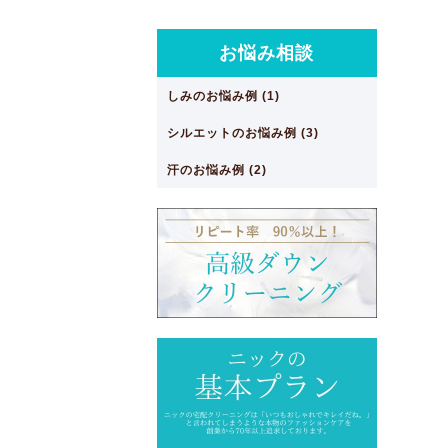
お悩み相談
しみのお悩み例 (1)
シルエットのお悩み例 (3)
汗のお悩み例 (2)