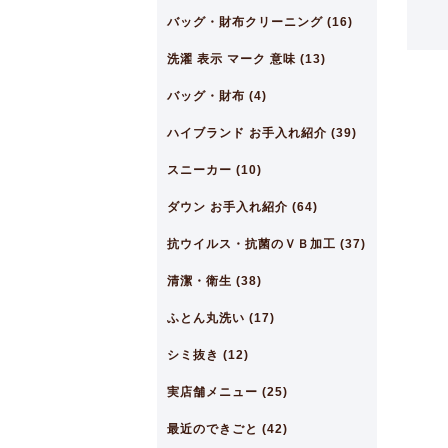
バッグ・財布クリーニング (16)
洗濯 表示 マーク 意味 (13)
バッグ・財布 (4)
ハイブランド お手入れ紹介 (39)
スニーカー (10)
ダウン お手入れ紹介 (64)
抗ウイルス・抗菌のＶＢ加工 (37)
清潔・衛生 (38)
ふとん丸洗い (17)
シミ抜き (12)
実店舗メニュー (25)
最近のできごと (42)