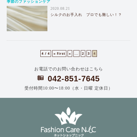
季節のファッションケア
2020.08.21
シルクのお手入れ プロでも難しい！？
4 / 4
« First
«
...
2
3
4
お電話でのお問い合わせはこちら
042-851-7645
受付時間10:00〜18:00（水・日曜 定休日）