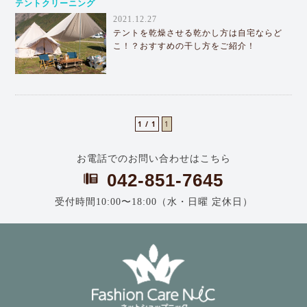
テントクリーニング
2021.12.27
テントを乾燥させる乾かし方は自宅ならど
こ！？おすすめの干し方をご紹介！
1 / 1
1
お電話でのお問い合わせはこちら
042-851-7645
受付時間10:00〜18:00（水・日曜 定休日）