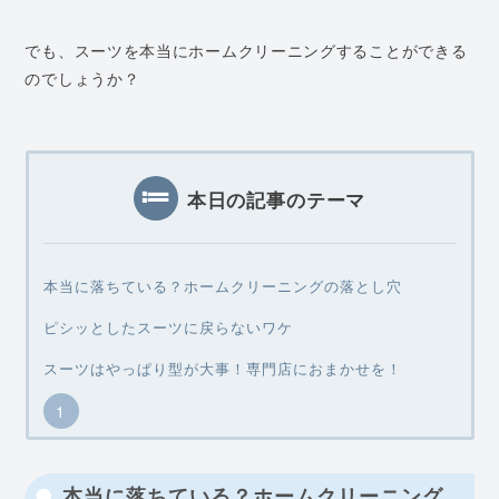
でも、スーツを本当にホームクリーニングすることができる
のでしょうか？
本日の記事のテーマ
本当に落ちている？ホームクリーニングの落とし穴
ピシッとしたスーツに戻らないワケ
スーツはやっぱり型が大事！専門店におまかせを！
本当に落ちている？ホームクリーニング