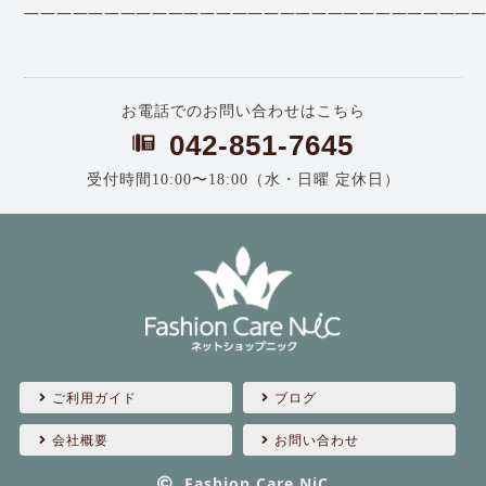
—————————————————————————————
お電話でのお問い合わせはこちら
042-851-7645
受付時間10:00〜18:00（水・日曜 定休日）
ご利用ガイド
ブログ
会社概要
お問い合わせ
Fashion Care NiC