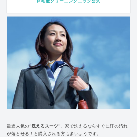
▷宅配クリーニングニック公式
最近人気の
“洗えるスーツ”
。家で洗えるならすぐに汗の汚れ
が落とせる！と購入される方も多いようです。