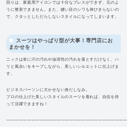
回りは、家庭用アイロンでは十分なプレスができず、元のよ
うに整形できません。また、縫い目のシワも伸びきらないの
で、クタッとしただらしないスタイルになってしまいます。
スーツはやっぱり型が大事！専門店にお
まかせを！
ニックは単に汗の汚れや油溶性の汚れを落とすだけなく、ハ
リと風合いをキープしながら、美しいシルエットに仕上げま
す。
ビジネスパーソンに欠かせない身だしなみ。
プロの仕上げた美しいスタイルのスーツを着れば、自信を持
って活躍できますね！
—————————————————————————————