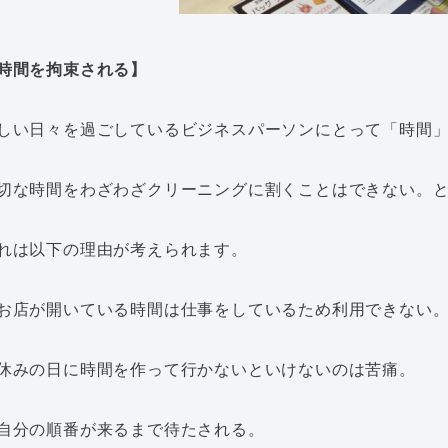
時間を拘束される】
しい日々を過ごしているビジネスパーソンにとって「時間
切な時間をわざわざクリーニングに割くことはできない。
れは以下の理由が考えられます。
お店が開いている時間は仕事をしているため利用できない
休みの日に時間を作って行かないといけないのは苦痛。
自分の順番が来るまで待たされる。