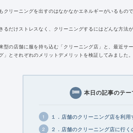
もクリーニングを出すのはなかなかエネルギーがいるもの
きるだけストレスなく、クリーニングするにはどんな方法
来型の店舗に服を持ち込む「クリーニング店」と、最近サ
グ」とそれぞれのメリットデメリットを検証してみました
本日の記事のテー
１．店舗のクリーニング店を利用
２．店舗のクリーニング店に行く