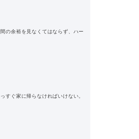
時間の余裕を見なくてはならず、ハー
まっすぐ家に帰らなければいけない。