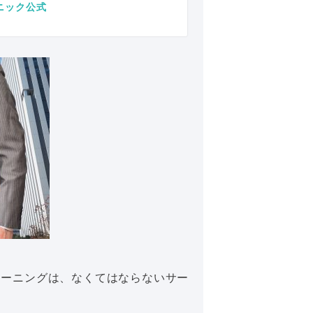
ニック公式
リーニングは、なくてはならないサー