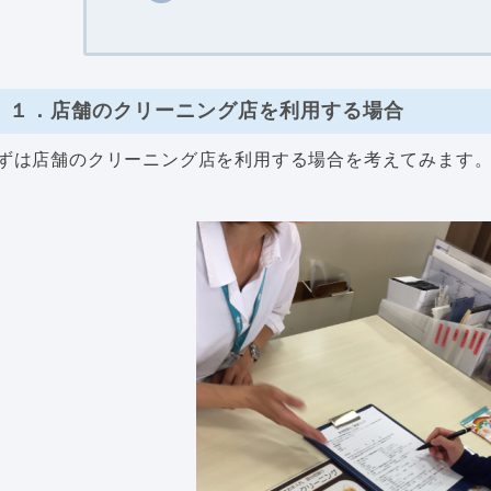
１．店舗のクリーニング店を利用する場合
ずは店舗のクリーニング店を利用する場合を考えてみます