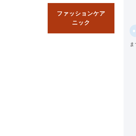
ファッションケア
ニック
ま