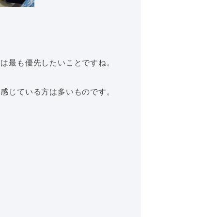
」は最も優先したいことですね。
と感じている方は多いものです。
。