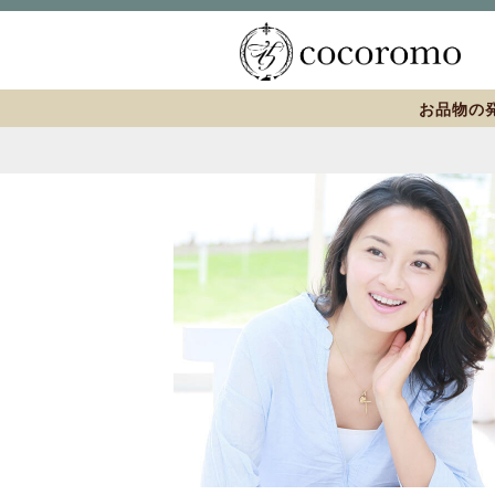
お品物の発