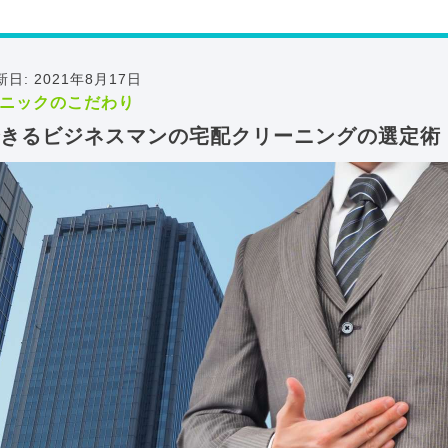
新日: 2021年8月17日
ニックのこだわり
きるビジネスマンの宅配クリーニングの選定術