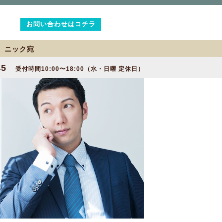
お問い合わせはコチラ
2 ニック宛
45
受付時間10:00〜18:00（水・日曜 定休日）