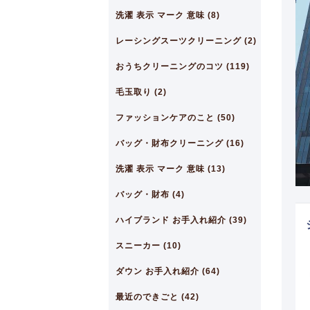
洗濯 表示 マーク 意味 (8)
レーシングスーツクリーニング (2)
おうちクリーニングのコツ (119)
毛玉取り (2)
ファッションケアのこと (50)
バッグ・財布クリーニング (16)
洗濯 表示 マーク 意味 (13)
バッグ・財布 (4)
ハイブランド お手入れ紹介 (39)
スニーカー (10)
ダウン お手入れ紹介 (64)
最近のできごと (42)