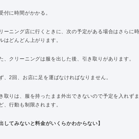
受付に時間がかかる。
リーニング店に行くときに、次の予定がある場合はさらに
ルはどんどん上がります。
た、クリーニングは服を出した後、引き取りがあります。
ず、2回、お店に足を運ばなければなりません。
き取りは、服を持ったまま外出できないので予定を入れず
ど、行動も制限されます。
出してみないと料金がいくらかわからない】