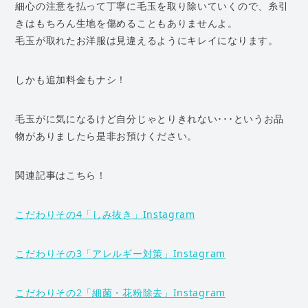
細心の注意を払って丁寧に毛玉を取り除いていくので、糸引
きはもちろん生地を傷めることもありませんよ。
毛玉が取れたお洋服は見違えるようにキレイになります。
しかも追加料金もナシ！
毛玉がに気になるけど自分じゃとりきれない･･･というお品
物がありましたら是非お預けください。
関連記事はこちら！
こだわりその4「しみ抜き」Instagram
こだわりその3「アレルギー対策」Instagram
こだわりその2「細菌・花粉除去」Instagram