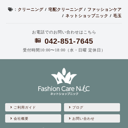
:
クリーニング
/
宅配クリーニング
/
ファッションケア
/
ネットショップニック
/
毛玉
お電話でのお問い合わせはこちら
042-851-7645
受付時間10:00〜18:00（水・日曜 定休日）
ご利用ガイド
ブログ
会社概要
お問い合わせ