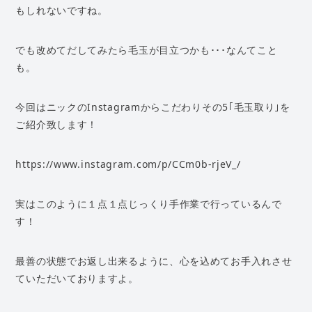
もしれないですね。
でも改めてだしてみたら毛玉が目立つかも･･･なんてこと
も。
今回はニックのInstagramからこだわりその5｢毛玉取り｣を
ご紹介致します！
https://www.instagram.com/p/CCm0b-rjeV_/
実はこのように１点１点じっくり手作業で行っているんで
す！
最善の状態でお返し出来るように、心を込めてお手入れさせ
ていただいておりますよ。