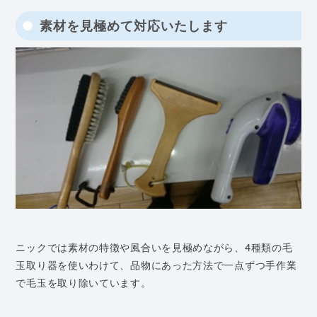
素材を見極めて対応いたします
ニックでは素材の特徴や風合いを見極めながら、4種類の毛
玉取り器を使いわけて、品物にあった方法で一点ずつ手作業
で毛玉を取り除いています。