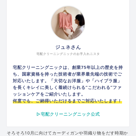
ジュネさん
宅配クリーニングニックのお手入れニスタ
宅配クリーニングニックは、創業75年以上の歴史を持
ち、国家資格を持った技術者が業界最先端の技術でご
対応いたします。「大切なお洋服」や「ハイブラ服」
を長くキレイに美しく着続けられる“こだわれる”ファ
ッションケアをご紹介いたします。
何度でも、ご納得いただけるまでご対応いたします！
▷宅配クリーニングニック公式
そろそろ10月に向けてカーディガンや羽織り物をだす時期か