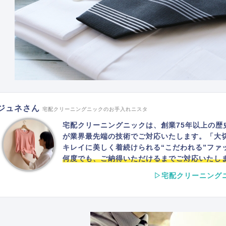
ジュネさん
宅配クリーニングニックのお手入れニスタ
宅配クリーニングニックは、創業75年以上の歴
が業界最先端の技術でご対応いたします。「大
キレイに美しく着続けられる“こだわれる”ファ
何度でも、ご納得いただけるまでご対応いたし
▷宅配クリーニング