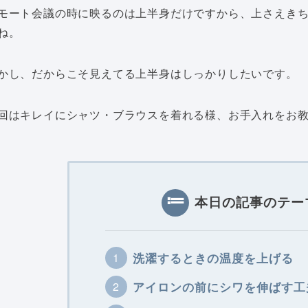
モート会議の時に映るのは上半身だけですから、上さえき
ね。
かし、だからこそ見えてる上半身はしっかりしたいです。
回はキレイにシャツ・ブラウスを着れる様、お手入れをお
本日の記事のテー
洗濯するときの温度を上げる
アイロンの前にシワを伸ばす工