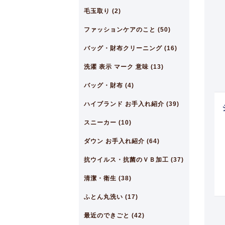
毛玉取り (2)
ファッションケアのこと (50)
バッグ・財布クリーニング (16)
洗濯 表示 マーク 意味 (13)
バッグ・財布 (4)
ハイブランド お手入れ紹介 (39)
スニーカー (10)
ダウン お手入れ紹介 (64)
抗ウイルス・抗菌のＶＢ加工 (37)
清潔・衛生 (38)
ふとん丸洗い (17)
最近のできごと (42)