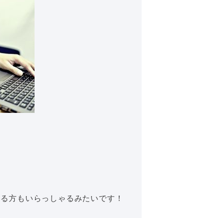
いる方もいらっしゃるみたいです！