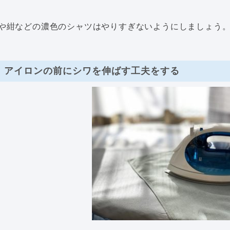
や紺などの濃色のシャツはやりすぎないようにしましょう
アイロンの前にシワを伸ばす工夫をする