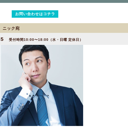
お問い合わせはコチラ
2 ニック宛
45
受付時間10:00〜18:00（水・日曜 定休日）