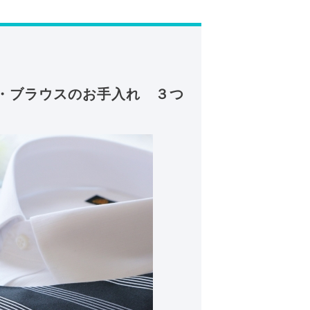
・ブラウスのお手入れ ３つ