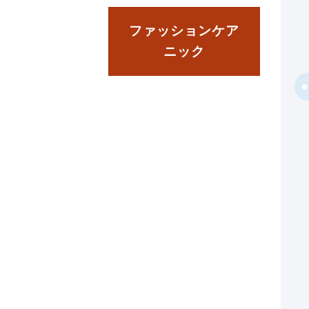
ファッションケア
ニック