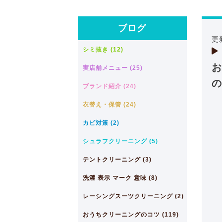
ブログ
更
シミ抜き (12)
お
実店舗メニュー (25)
の
ブランド紹介 (24)
衣替え・保管 (24)
カビ対策 (2)
シュラフクリーニング (5)
テントクリーニング (3)
洗濯 表示 マーク 意味 (8)
レーシングスーツクリーニング (2)
おうちクリーニングのコツ (119)