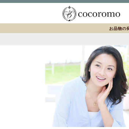
お品物の発