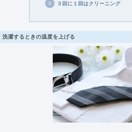
３回に１回はクリーニング
洗濯するときの温度を上げる