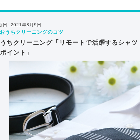
新日: 2021年8月9日
おうちクリーニングのコツ
うちクリーニング「リモートで活躍するシャツ
ポイント」