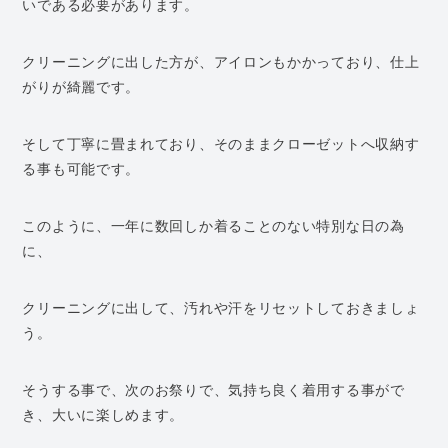
いである必要があります。
クリーニングに出した方が、アイロンもかかっており、仕上
がりが綺麗です。
そして丁寧に畳まれており、そのままクローゼットへ収納す
る事も可能です。
このように、一年に数回しか着ることのない特別な日の為
に、
クリーニングに出して、汚れや汗をリセットしておきましょ
う。
そうする事で、次のお祭りで、気持ち良く着用する事がで
き、大いに楽しめます。