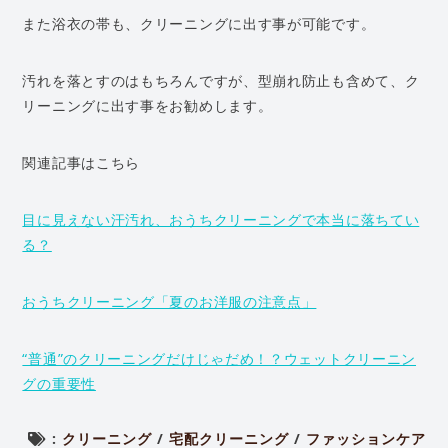
また浴衣の帯も、クリーニングに出す事が可能です。
汚れを落とすのはもちろんですが、型崩れ防止も含めて、ク
リーニングに出す事をお勧めします。
関連記事はこちら
目に見えない汗汚れ、おうちクリーニングで本当に落ちてい
る？
おうちクリーニング「夏のお洋服の注意点」
“普通”のクリーニングだけじゃだめ！？ウェットクリーニン
グの重要性
:
クリーニング
/
宅配クリーニング
/
ファッションケア