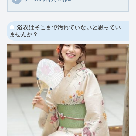
浴衣はそこまで汚れていないと思ってい
ませんか？