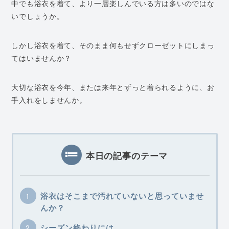
中でも浴衣を着て、より一層楽しんでいる方は多いのではな
いでしょうか。
しかし浴衣を着て、そのまま何もせずクローゼットにしまっ
てはいませんか？
大切な浴衣を今年、または来年とずっと着られるように、お
手入れをしませんか。
本日の記事のテーマ
浴衣はそこまで汚れていないと思っていませ
んか？
シーズン終わりには…