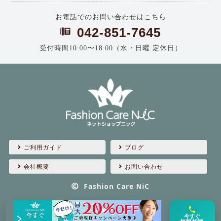
お電話でのお問い合わせはこちら
042-851-7645
受付時間10:00〜18:00（水・日曜 定休日）
ご利用ガイド
ブログ
会社概要
お問い合わせ
Fashion Care NiC
今すぐ