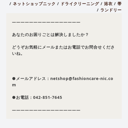
/
ネットショップニック
/
ドライクリーニング
/
浴衣
/
帯
/
ランドリー
————————————————
あなたのお困りごとは解決しましたか？
どうぞお気軽にメールまたはお電話でお問合せくださ
いね。
●メールアドレス：netshop@fashioncare-nic.co
m
●お電話：042-851-7645
————————————————