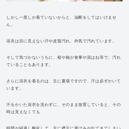
しかし一度しか着ていないからと、油断をしてはいけませ
ん。
浴衣は目に見えない汗や皮脂汚れ、外気で汚れています。
そして気づかないうちに、裾や袖が食事や泥はね等で、汚れ
ていることもあります。
さらに浴衣を着るのは、主に夏場ですので、汗は必ずかいて
います。
汗をかいた浴衣を洗わずに、そのまま放置していると、その
時は見えなくても
時間が経過し酸化して、主に襟元に黄ばみが出てきてしまい