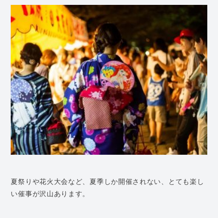
夏祭りや花火大会など、夏季しか開催されない、とても楽し
い催事が沢山あります。