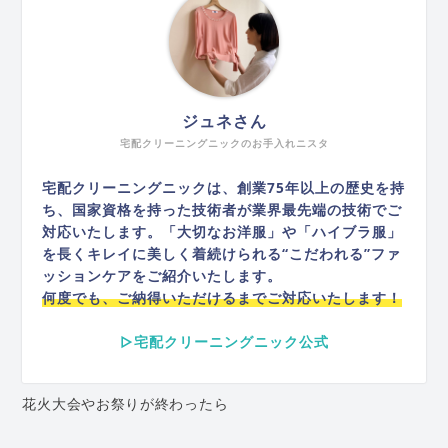
ジュネさん
宅配クリーニングニックのお手入れニスタ
宅配クリーニングニックは、創業75年以上の歴史を持
ち、国家資格を持った技術者が業界最先端の技術でご
対応いたします。「大切なお洋服」や「ハイブラ服」
を長くキレイに美しく着続けられる“こだわれる”ファ
ッションケアをご紹介いたします。
何度でも、ご納得いただけるまでご対応いたします！
▷宅配クリーニングニック公式
花火大会やお祭りが終わったら