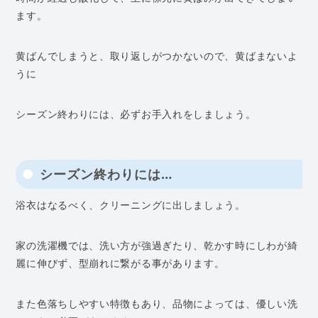
ます。
黄ばんでしまうと、取り返しがつかないので、黄ばまないよ
うに
シーズン終わりには、必ずお手入れをしましょう。
シーズン終わりには…
浴衣はなるべく、クリーニングに出しましょう。
家の洗濯機では、洗い方が強過ぎたり、乾かす時にしわが綺
麗に伸びず、型崩れに繋がる事があります。
また色落ちしやすい特徴もあり、品物によっては、優しい洗