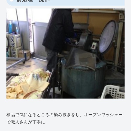
検品で気になるところの染み抜きをし、オープンワッシャー
で職人さんが丁寧に