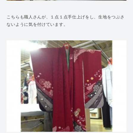
こちらも職人さんが、１点１点手仕上げをし、生地をつぶさ
ないように気を付けています。