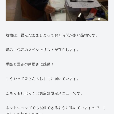
着物は、畳んだまましまっておく時間が多い品物です。
畳み・包装のスペシャリストが存在します。
手際と畳みの綺麗さに感動！
こうやって皆さんのお手元に届いています。
こちらもしばらくは実店舗限定メニューです。
ネットショップでも提供できるように進めていますので、し
ばらくお待ちください。