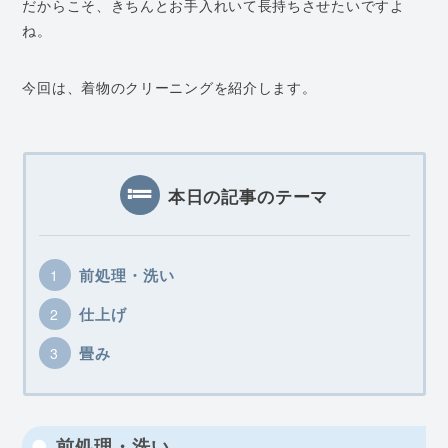
だからこそ、きちんとお手入れいて長持ちさせたいですよ
ね。
今回は、着物のクリーニングを紹介します。
本日の記事のテーマ
前処理・洗い
仕上げ
畳み
前処理・洗い