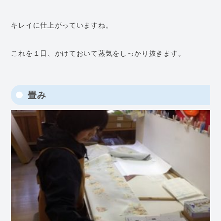
キレイに仕上がっていますね。
これを１日、かけておいて蒸気をしっかり抜きます。
畳み