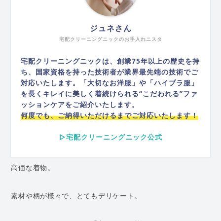
ジュネさん
宅配クリーニングニックのお手入れニスタ
宅配クリーニングニックは、創業75年以上の歴史を持
ち、国家資格を持った技術者が業界最先端の技術でご
対応いたします。「大切なお洋服」や「ハイブラ服」
を長くキレイに美しく着続けられる“こだわれる”ファ
ッションケアをご紹介いたします。
何度でも、ご納得いただけるまでご対応いたします！
▷宅配クリーニングニック公式
高価な着物。
素材や柄が様々で、とてもデリケート。