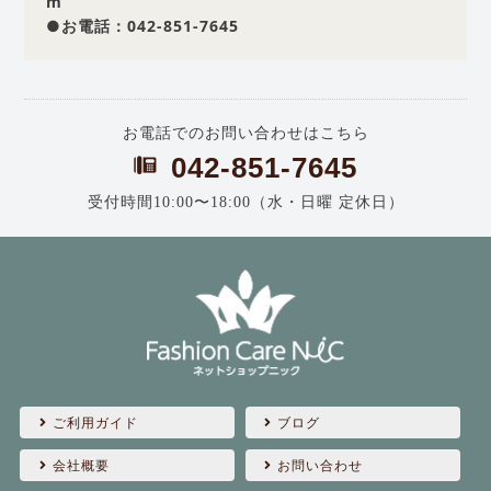
m
●お電話：042-851-7645
お電話でのお問い合わせはこちら
042-851-7645
受付時間10:00〜18:00（水・日曜 定休日）
ご利用ガイド
ブログ
会社概要
お問い合わせ