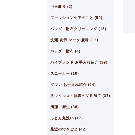
毛玉取り (2)
ファッションケアのこと (50)
バッグ・財布クリーニング (16)
洗濯 表示 マーク 意味 (13)
バッグ・財布 (4)
ハイブランド お手入れ紹介 (39)
スニーカー (10)
ダウン お手入れ紹介 (64)
抗ウイルス・抗菌のＶＢ加工 (37)
清潔・衛生 (38)
ふとん丸洗い (17)
最近のできごと (42)