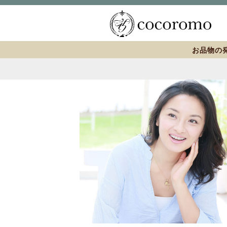
お品物の発