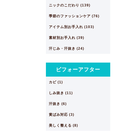
ニックのこだわり (139)
季節のファッションケア (76)
アイテム別お手入れ (103)
素材別お手入れ (39)
汗じみ・汗抜き (24)
ビフォーアフター
カビ (1)
しみ抜き (11)
汗抜き (6)
黄ばみ対応 (3)
美しく整える (8)