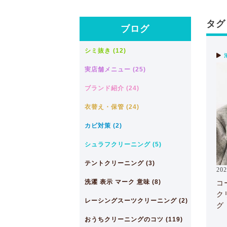
タグ
ブログ
シミ抜き (12)
実店舗メニュー (25)
ブランド紹介 (24)
衣替え・保管 (24)
カビ対策 (2)
シュラフクリーニング (5)
テントクリーニング (3)
202
洗濯 表示 マーク 意味 (8)
コ
ク
レーシングスーツクリーニング (2)
グ
おうちクリーニングのコツ (119)