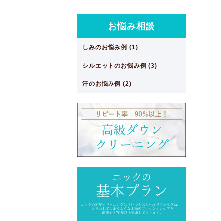
お悩み相談
しみのお悩み例 (1)
シルエットのお悩み例 (3)
汗のお悩み例 (2)