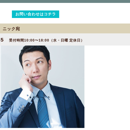
お問い合わせはコチラ
2 ニック宛
45
受付時間10:00〜18:00（水・日曜 定休日）