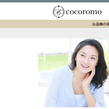
お品物の発