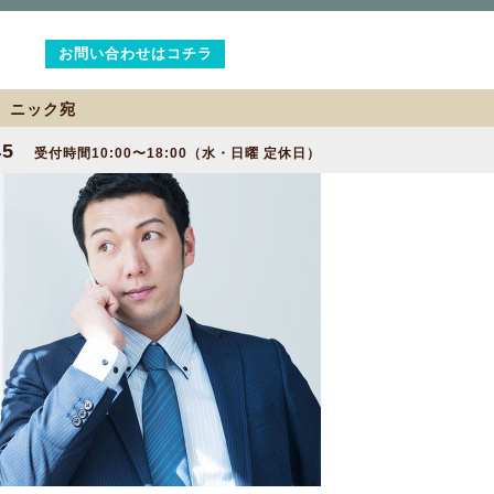
お問い合わせはコチラ
2 ニック宛
45
受付時間10:00〜18:00（水・日曜 定休日）