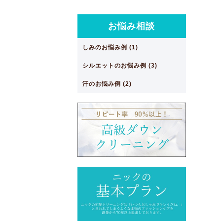
お悩み相談
しみのお悩み例 (1)
シルエットのお悩み例 (3)
汗のお悩み例 (2)