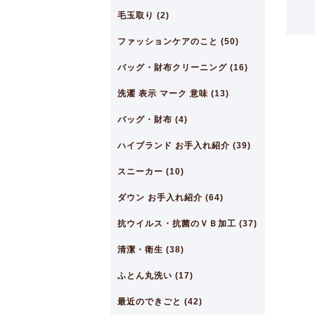
毛玉取り (2)
ファッションケアのこと (50)
バッグ・財布クリーニング (16)
洗濯 表示 マーク 意味 (13)
バッグ・財布 (4)
ハイブランド お手入れ紹介 (39)
スニーカー (10)
ダウン お手入れ紹介 (64)
抗ウイルス・抗菌のＶＢ加工 (37)
清潔・衛生 (38)
ふとん丸洗い (17)
最近のできごと (42)