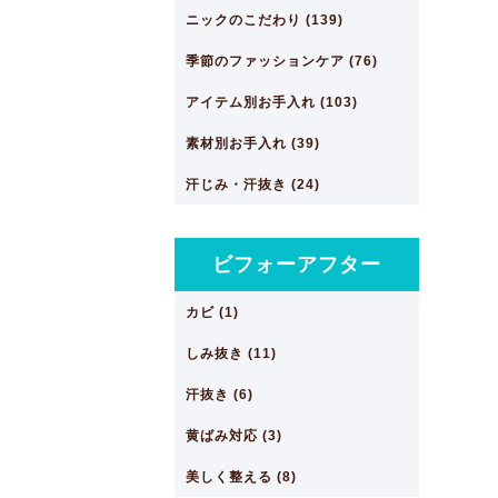
ニックのこだわり (139)
季節のファッションケア (76)
アイテム別お手入れ (103)
素材別お手入れ (39)
汗じみ・汗抜き (24)
ビフォーアフター
カビ (1)
しみ抜き (11)
汗抜き (6)
黄ばみ対応 (3)
美しく整える (8)