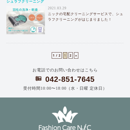
シュラフクリーニング
2021.03.29
ニックの宅配クリーニングサービスで、シュ
ラフクリーニングがはじまりました！
1 / 2
1
2
»
お電話でのお問い合わせはこちら
042-851-7645
受付時間10:00〜18:00（水・日曜 定休日）