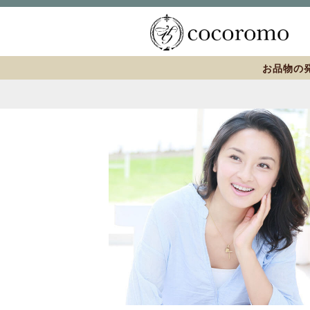
お品物の発