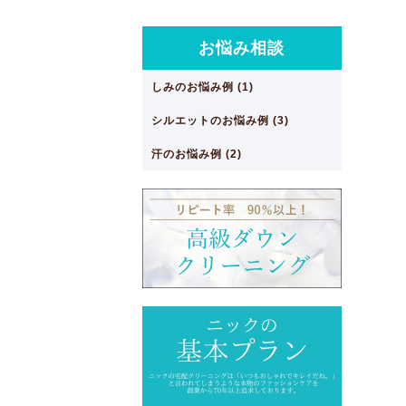
お悩み相談
しみのお悩み例 (1)
シルエットのお悩み例 (3)
汗のお悩み例 (2)