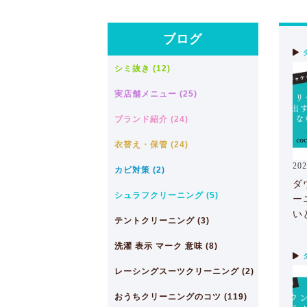
ブログ
シミ抜き (12)
実店舗メニュー (25)
ブランド紹介 (24)
衣替え・保管 (24)
202
カビ対策 (2)
ダ
シュラフクリーニング (5)
ー
い
テントクリーニング (3)
洗濯 表示 マーク 意味 (8)
レーシングスーツクリーニング (2)
おうちクリーニングのコツ (119)