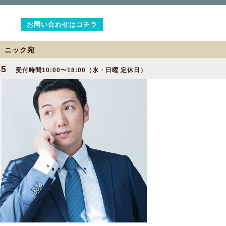
お問い合わせはコチラ
2 ニック宛
45
受付時間10:00〜18:00（水・日曜 定休日）