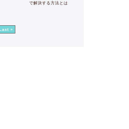
で解決する方法とは
Last »