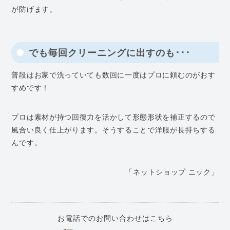
が防げます。
でも毎回クリーニングに出すのも･･･
普段はお家で洗っていても数回に一度はプロに頼むのがおす
すめです！
プロは素材が持つ回復力を活かして形態形状を補正するので
風合い良く仕上がります。そうすることで洋服が長持ちする
んです。
「ネットショップ ニック」
お電話でのお問い合わせはこちら