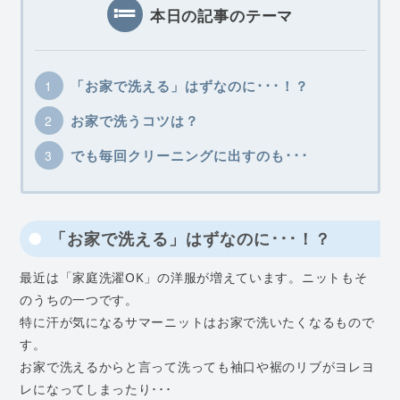
本日の記事のテーマ
「お家で洗える」はずなのに･･･！？
お家で洗うコツは？
でも毎回クリーニングに出すのも･･･
「お家で洗える」はずなのに･･･！？
最近は「家庭洗濯OK」の洋服が増えています。ニットもそ
のうちの一つです。
特に汗が気になるサマーニットはお家で洗いたくなるもので
す。
お家で洗えるからと言って洗っても袖口や裾のリブがヨレヨ
レになってしまったり･･･