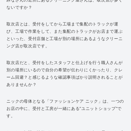
ないですか？
取次店とは、受付をしてから工場まで集配のトラックが運
び、工場で作業をして、また集配のトラックがお店まで運ぶ
といった、受付店舗と工場が別の場所にあるようなクリーニ
ング店が取次店です。
取次店だと、受付をしたスタッフと仕上げを行う職人さんが
別の場所にいるので自分の希望が伝わりにくかったり、クレ
ーム回避？と感じるような確認事項ばかり説明されることが
ありませんか？
ニックの母体となる「ファッションケア ニック」は、一つの
お店の中に、受付と工房が一緒にある”ユニットショップ”で
す。