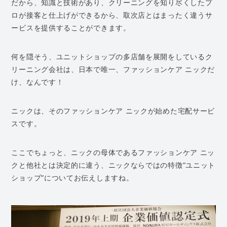
だから、知識と技術があり、クリーニングを知り尽くしたプ
ロが接客と仕上げができるから、取次店とはまったく違うサ
ービスを提供することができます。
何を隠そう、ユニットショップの多店舗を展開をしているク
リーニング会社は、日本で唯一、ファッションケア ニックだ
け、なんです！
ニックは、そのファッションケア ニックが始めた宅配サービ
スです。
ここでちょっと、ニックの母体であるファッションケア ニッ
クと他社とは決定的に違う、ニックならではの特徴”ユニット
ショップ”についてお伝えしますね。