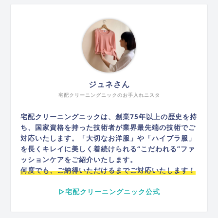
ジュネさん
宅配クリーニングニックのお手入れニスタ
宅配クリーニングニックは、創業75年以上の歴史を持
ち、国家資格を持った技術者が業界最先端の技術でご
対応いたします。「大切なお洋服」や「ハイブラ服」
を長くキレイに美しく着続けられる“こだわれる”ファ
ッションケアをご紹介いたします。
何度でも、ご納得いただけるまでご対応いたします！
▷宅配クリーニングニック公式