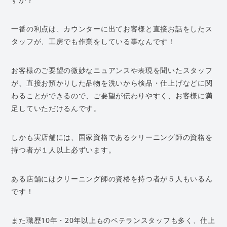
一番の利点は、カウンターに出てお客様と直接お話をしたス
タッフが、工房でも作業をしている事なんです！
お客様のご要望の微妙なニュアンスや表現を聞いたスタッフ
が、直接お預かりした品物を洗いから検品・仕上げなどに関
わることができるので、ご要望が伝わりやすく、お客様に満
足していただけるんです。
しかも実店舗には、国家資格であるクリーニング師の資格を
持つ者が１人以上必ずいます。
ある店舗にはクリーニング師の資格を持つ者が５人もいるん
です！
また職歴10年・20年以上ものベテランスタッフも多く、仕上