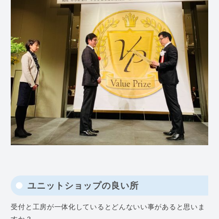
ユニットショップの良い所
受付と工房が一体化しているとどんないい事があると思いま
すか？