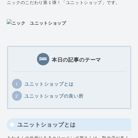
ニックのこだわり第１弾！「ユニットショップ」です。
本日の記事のテーマ
ユニットショップとは
ユニットショップの良い所
ユニットショップとは
みなさんの近所にあるクリーニング屋さんは、取次店が多く