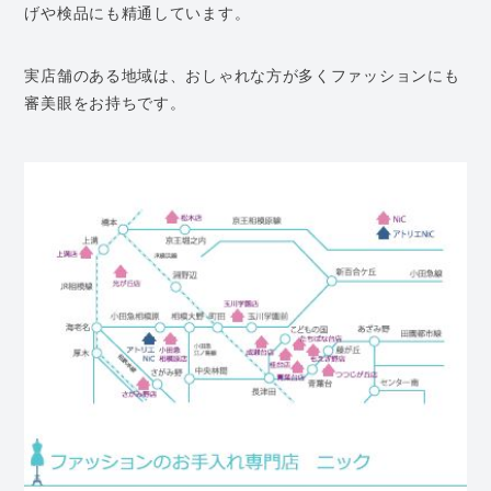
げや検品にも精通しています。
実店舗のある地域は、おしゃれな方が多くファッションにも
審美眼をお持ちです。