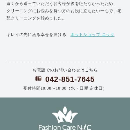
遠くから送っていただくお客様が後を絶たなかったため、
クリーニングにお悩みを持つ方のお役に立ちたい一心で、宅
配クリーニングを始めました。
キレイの先にある幸せを届ける
ネットショップ ニック
お電話でのお問い合わせはこちら
042-851-7645
受付時間10:00〜18:00（水・日曜 定休日）