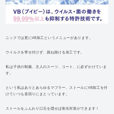
ニックでは更にVB加工というメニューがあります。
ウイルスを寄せ付けず、跳ね除ける加工です。
私は子供の制服、主人のスーツ、コート、に必ずかけていま
す。
という私はありとあらゆるマフラー、ストールにVB加工を付
けていつも首回りにまとっています。
ストールをふんわり口元を隠せば衛生対策ができます！