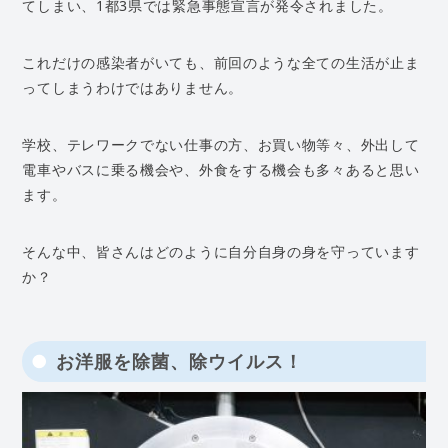
てしまい、1都3県では緊急事態宣言が発令されました。
これだけの感染者がいても、前回のような全ての生活が止ま
ってしまうわけではありません。
学校、テレワークでない仕事の方、お買い物等々、外出して
電車やバスに乗る機会や、外食をする機会も多々あると思い
ます。
そんな中、皆さんはどのように自分自身の身を守っています
か？
お洋服を除菌、除ウイルス！