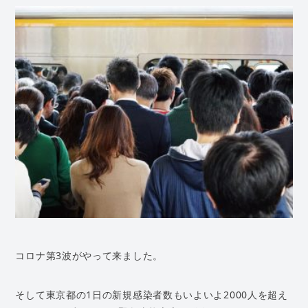
コロナ第3波がやって来ました。
そして東京都の1日の新規感染者数もいよいよ2000人を超え