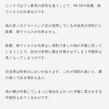
ニックではフッ素系の溶剤を使うことで、99.99％除菌、除
ウイルスが出来るのです。
他の多くのクリーニング店が使用している石油系の溶剤だと
除菌、除ウイルスが出来ません。
除菌、除ウイルスが出来ない溶剤で多くの他の洋服と洗って
しまうことで、自分の衣類に菌を付着させてしまう可能性も
高くなってしまうのです。
石油系は特有のにおいがあります。これが溶剤の臭いと、菌
の臭いである場合もあり、
他の菌が付着してしまった場合仕上がった洋服に悪さをする
可能性も出てくるわけです。