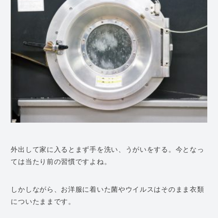
外出して家に入るとまず手を洗い、うがいをする。今となっ
ては当たり前の習慣ですよね。
しかしながら、お洋服に着いた菌やウイルスはそのまま衣類
についたままです。