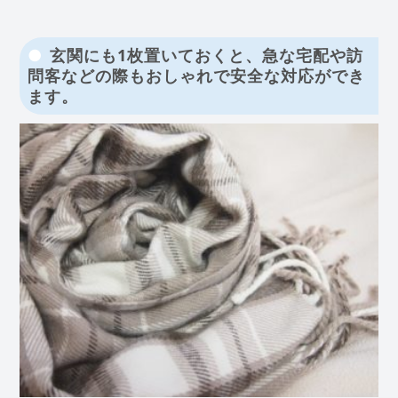
玄関にも1枚置いておくと、急な宅配や訪
問客などの際もおしゃれで安全な対応ができ
ます。