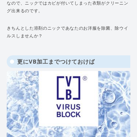
なので、ニックではカビが付いてしまった衣類がクリーニン
グ出来るのです。
きちんとした溶剤のニックであなたのお洋服を除菌、除ウイ
ルスしませんか？
更にVB加工までつけておけば