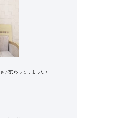
長さが変わってしまった！