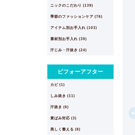
ニックのこだわり (139)
季節のファッションケア (76)
アイテム別お手入れ (103)
素材別お手入れ (39)
汗じみ・汗抜き (24)
ビフォーアフター
カビ (1)
しみ抜き (11)
汗抜き (6)
黄ばみ対応 (3)
美しく整える (8)