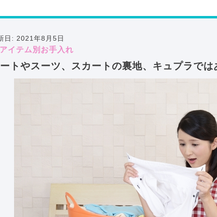
新日: 2021年8月5日
アイテム別お手入れ
コートやスーツ、スカートの裏地、キュプラで