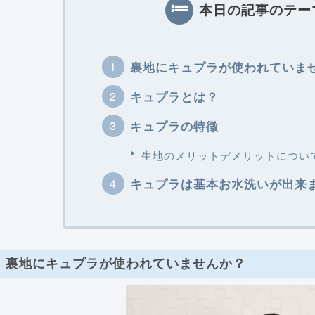
本日の記事のテー
裏地にキュプラが使われていま
キュプラとは？
キュプラの特徴
生地のメリットデメリットについ
キュプラは基本お水洗いが出来
裏地にキュプラが使われていませんか？