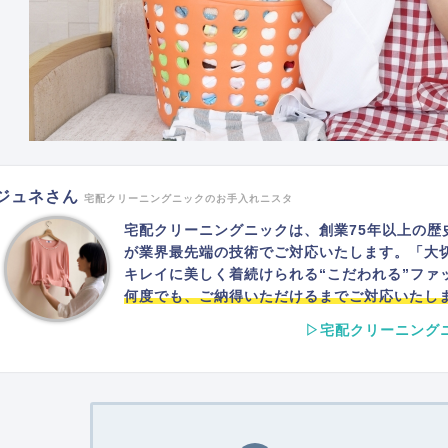
ジュネさん
宅配クリーニングニックのお手入れニスタ
宅配クリーニングニックは、創業75年以上の歴
が業界最先端の技術でご対応いたします。「大
キレイに美しく着続けられる“こだわれる”ファ
何度でも、ご納得いただけるまでご対応いたし
▷宅配クリーニング