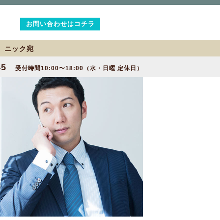
お問い合わせはコチラ
2 ニック宛
45
受付時間10:00〜18:00（水・日曜 定休日）