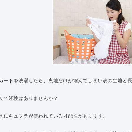
カートを洗濯したら、裏地だけが縮んでしまい表の生地と
んて経験はありませんか？
地にキュプラが使われている可能性があります。