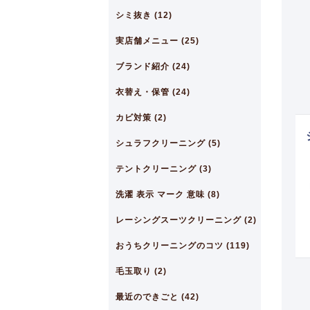
シミ抜き (12)
実店舗メニュー (25)
ブランド紹介 (24)
衣替え・保管 (24)
カビ対策 (2)
シュラフクリーニング (5)
テントクリーニング (3)
洗濯 表示 マーク 意味 (8)
レーシングスーツクリーニング (2)
おうちクリーニングのコツ (119)
毛玉取り (2)
最近のできごと (42)