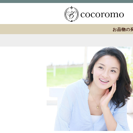
お品物の発