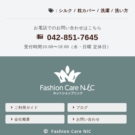
:
シルク
/
枕カバー
/
洗濯
/
洗い方
お電話でのお問い合わせはこちら
042-851-7645
受付時間10:00〜18:00（水・日曜 定休日）
ご利用ガイド
ブログ
会社概要
お問い合わせ
Fashion Care NiC