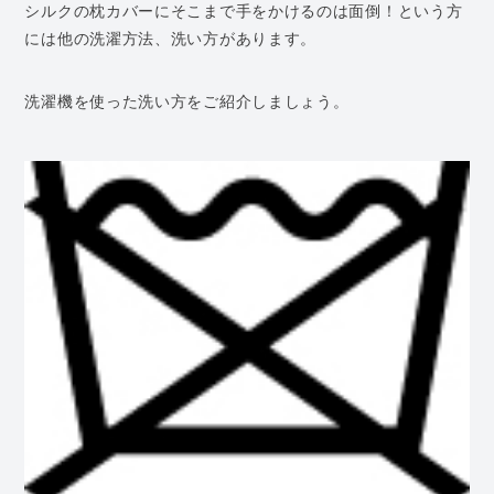
シルクの枕カバーにそこまで手をかけるのは面倒！という方
には他の洗濯方法、洗い方があります。
洗濯機を使った洗い方をご紹介しましょう。