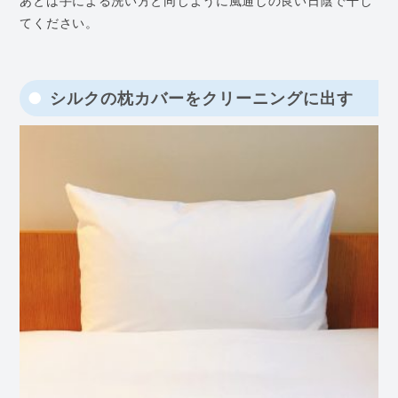
あとは手による洗い方と同じように風通しの良い日陰で干し
てください。
シルクの枕カバーをクリーニングに出す