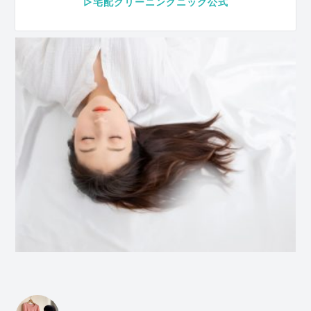
▷宅配クリーニングニック公式