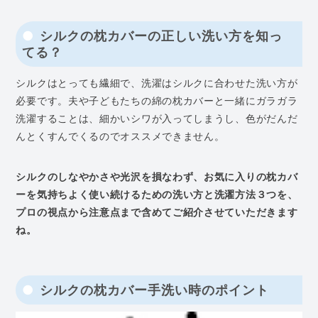
シルクの枕カバーの正しい洗い方を知っ
てる？
シルクはとっても繊細で、洗濯はシルクに合わせた洗い方が
必要です。夫や子どもたちの綿の枕カバーと一緒にガラガラ
洗濯することは、細かいシワが入ってしまうし、色がだんだ
んとくすんでくるのでオススメできません。
シルクのしなやかさや光沢を損なわず、お気に入りの枕カバ
ーを気持ちよく使い続けるための洗い方と洗濯方法３つを、
プロの視点から注意点まで含めてご紹介させていただきます
ね
。
シルクの枕カバー手洗い時のポイント