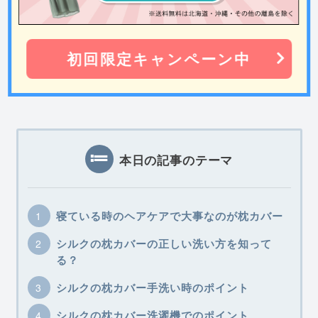
初回限定キャンペーン中
本日の記事のテーマ
寝ている時のヘアケアで大事なのが枕カバー
シルクの枕カバーの正しい洗い方を知って
る？
シルクの枕カバー手洗い時のポイント
シルクの枕カバー洗濯機でのポイント