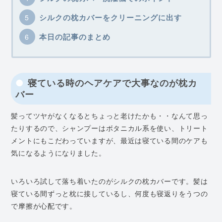
シルクの枕カバーをクリーニングに出す
本日の記事のまとめ
寝ている時のヘアケアで大事なのが枕カ
バー
髪ってツヤがなくなるとちょっと老けたかも・・なんて思っ
たりするので、シャンプーはボタニカル系を使い、トリート
メントにもこだわっていますが、最近は寝ている間のケアも
気になるようになりました。
いろいろ試して落ち着いたのがシルクの枕カバーです。髪は
寝ている間ずっと枕に接しているし、何度も寝返りをうつの
で摩擦が心配です。