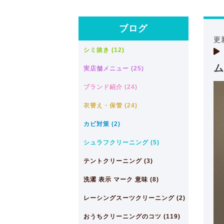
ブログ
更
シミ抜き (12)
ム
実店舗メニュー (25)
ブランド紹介 (24)
衣替え・保管 (24)
カビ対策 (2)
シュラフクリーニング (5)
テントクリーニング (3)
洗濯 表示 マーク 意味 (8)
レーシングスーツクリーニング (2)
おうちクリーニングのコツ (119)