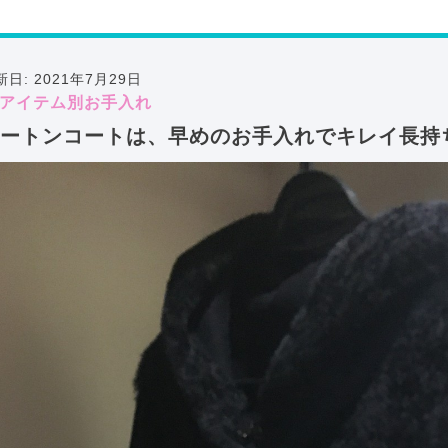
新日: 2021年7月29日
アイテム別お手入れ
ートンコートは、早めのお手入れでキレイ長持