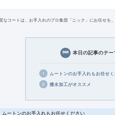
質なコートは、お手入れのプロ集団「ニック」にお任せを
本日の記事のテー
ムートンのお手入れもお任せく
撥水加工がオススメ
ムートンのお手入れもお任せください