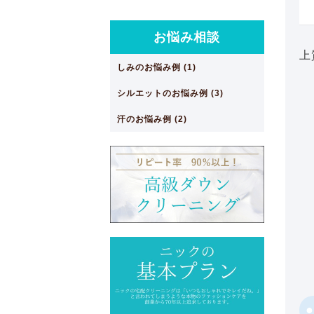
お悩み相談
上
しみのお悩み例 (1)
シルエットのお悩み例 (3)
汗のお悩み例 (2)