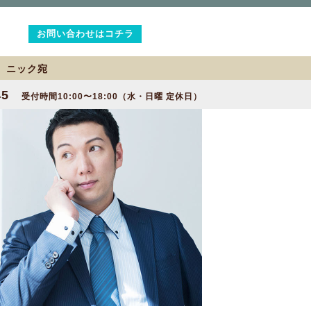
お問い合わせはコチラ
2 ニック宛
45
受付時間10:00〜18:00（水・日曜 定休日）