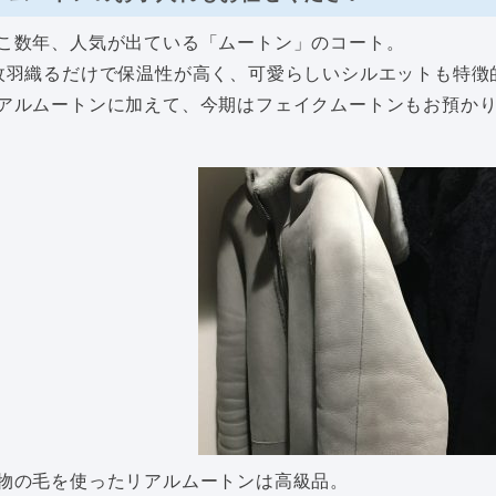
こ数年、人気が出ている「ムートン」のコート。
枚羽織るだけで保温性が高く、可愛らしいシルエットも特徴
アルムートンに加えて、今期はフェイクムートンもお預か
物の毛を使ったリアルムートンは高級品。