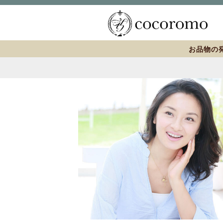
お品物の発