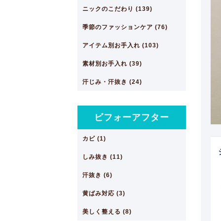
ニックのこだわり (139)
季節のファッションケア (76)
アイテム別お手入れ (103)
素材別お手入れ (39)
汗じみ・汗抜き (24)
ビフォーアフター
カビ (1)
しみ抜き (11)
汗抜き (6)
黄ばみ対応 (3)
美しく整える (8)