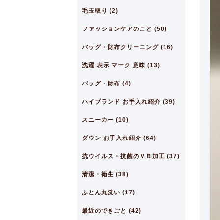
毛玉取り (2)
ファッションケアのこと (50)
バッグ・財布クリーニング (16)
洗濯 表示 マーク 意味 (13)
バッグ・財布 (4)
ハイブランド お手入れ紹介 (39)
スニーカー (10)
ダウン お手入れ紹介 (64)
抗ウイルス・抗菌のＶＢ加工 (37)
清潔・衛生 (38)
ふとん丸洗い (17)
最近のできごと (42)