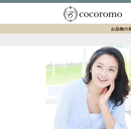
お品物の発