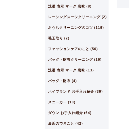
洗濯 表示 マーク 意味 (8)
レーシングスーツクリーニング (2)
おうちクリーニングのコツ (119)
毛玉取り (2)
ファッションケアのこと (50)
バッグ・財布クリーニング (16)
洗濯 表示 マーク 意味 (13)
バッグ・財布 (4)
ハイブランド お手入れ紹介 (39)
スニーカー (10)
ダウン お手入れ紹介 (64)
最近のできごと (42)