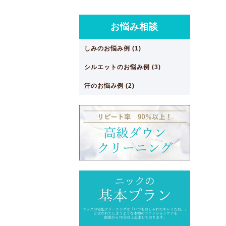
お悩み相談
しみのお悩み例 (1)
シルエットのお悩み例 (3)
汗のお悩み例 (2)