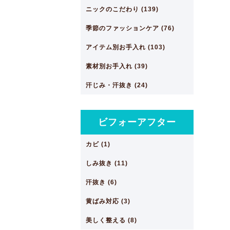
ニックのこだわり (139)
季節のファッションケア (76)
アイテム別お手入れ (103)
素材別お手入れ (39)
汗じみ・汗抜き (24)
ビフォーアフター
カビ (1)
しみ抜き (11)
汗抜き (6)
黄ばみ対応 (3)
美しく整える (8)