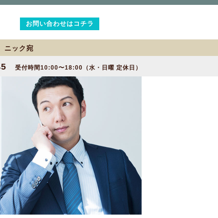
お問い合わせはコチラ
2 ニック宛
45
受付時間10:00〜18:00（水・日曜 定休日）