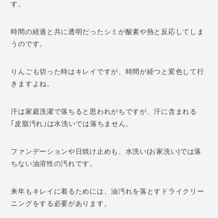
す。
時間の経過と共に透明だったシミが酸素や熱と反応してしま
うのです。
りんごも切った時はキレイですが、時間が経つと変色して行
きますよね。
汗は家庭洗濯で落ちると思われがちですが、汗に含まれる
｢皮脂汚れ｣は水洗いでは落ちません。
ファンデーションや日焼け止めも、水洗い(お家洗い)では落
ちない油溶性の汚れです。
来年もキレイに着るためには、油汚れを落とすドライクリー
ニングをする必要があります。