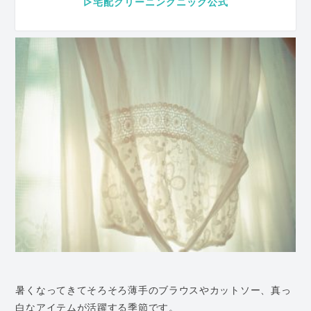
▷宅配クリーニングニック公式
暑くなってきてそろそろ薄手のブラウスやカットソー、真っ
白なアイテムが活躍する季節です。