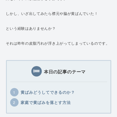
しかし、いざ出してみたら襟元や脇が黄ばんでいた！
という経験はありませんか？
それは昨年の皮脂汚れが浮き上がってしまっているのです。
本日の記事のテーマ
黄ばみどうしてできるのか？
家庭で黄ばみを落とす方法