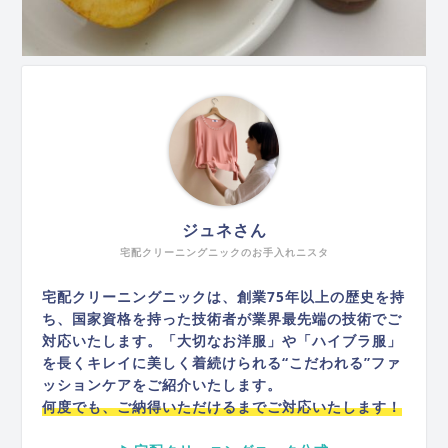
ジュネさん
宅配クリーニングニックのお手入れニスタ
宅配クリーニングニックは、創業75年以上の歴史を持
ち、国家資格を持った技術者が業界最先端の技術でご
対応いたします。「大切なお洋服」や「ハイブラ服」
を長くキレイに美しく着続けられる“こだわれる”ファ
ッションケアをご紹介いたします。
何度でも、ご納得いただけるまでご対応いたします！