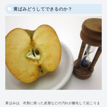
黄ばみどうしてできるのか？
黄ばみは、衣類に残った皮脂などの汚れが酸化して起こりま