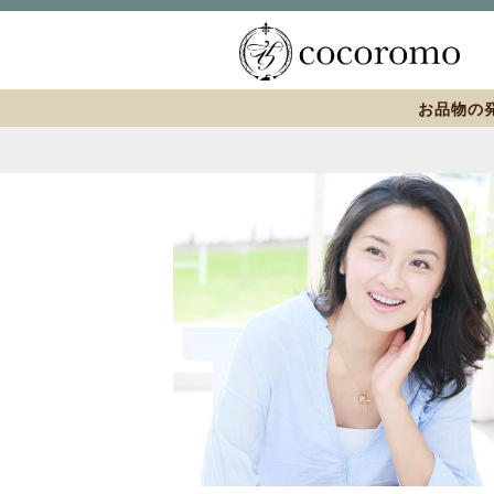
お品物の発