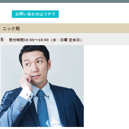
お問い合わせはコチラ
2 ニック宛
45
受付時間10:00〜18:00（水・日曜 定休日）