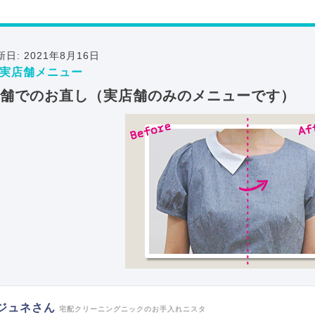
新日: 2021年8月16日
実店舗メニュー
舗でのお直し（実店舗のみのメニューです）
ジュネさん
宅配クリーニングニックのお手入れニスタ