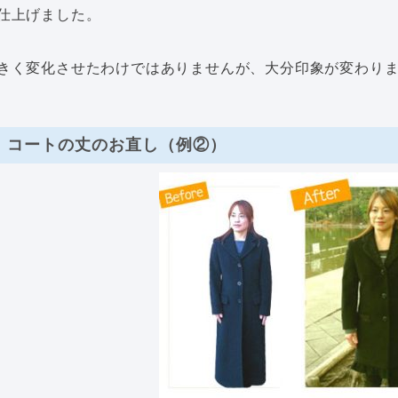
仕上げました。
きく変化させたわけではありませんが、大分印象が変わり
コートの丈のお直し（例②）