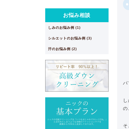
お悩み相談
しみのお悩み例 (1)
シルエットのお悩み例 (3)
汗のお悩み例 (2)
パ
し
の
そ