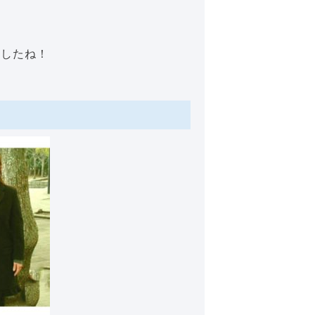
ましたね！