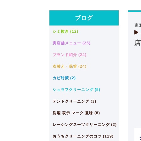
ブログ
更
シミ抜き (12)
店
実店舗メニュー (25)
ブランド紹介 (24)
衣替え・保管 (24)
カビ対策 (2)
シュラフクリーニング (5)
テントクリーニング (3)
洗濯 表示 マーク 意味 (8)
レーシングスーツクリーニング (2)
おうちクリーニングのコツ (119)